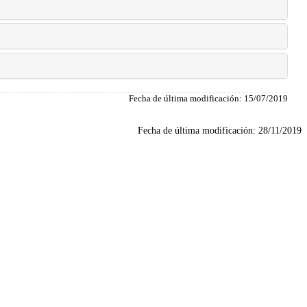
Fecha de última modificación:
15/07/2019
Fecha de última modificación:
28/11/2019