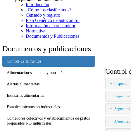
Introducción
¿Cómo los clasificamos?
Censado y registro
Plan Genérico de autocontrol
Información al consumidor
Normativa
Documentos y Publicaciones
Documentos y publicaciones
Control de alimentos
Control 
Alimentación saludable y nutrición
Inspeccion
Alertas alimentarias
Industrias alimentarias
Seguridad 
Establecimientos no industriales
Seguridad 
Comedores colectivos y establecimientos de platos
Alimentaci
preparados NO industriales