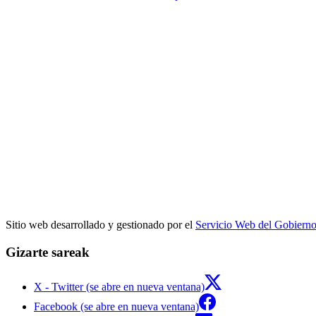
Sitio web desarrollado y gestionado por el
Servicio Web del Gobiern
Gizarte sareak
X - Twitter (se abre en nueva ventana)
Facebook (se abre en nueva ventana)