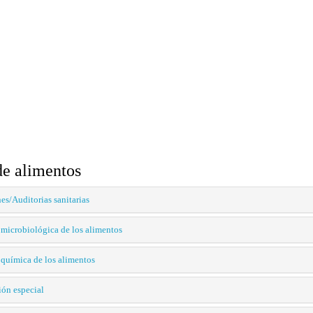
de alimentos
es/Auditorias sanitarias
microbiológica de los alimentos
química de los alimentos
ón especial