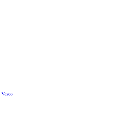
o Vasco