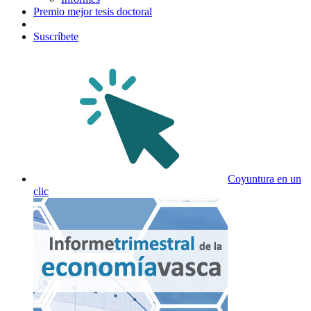
Premio mejor tesis doctoral
Suscríbete
Coyuntura en un
clic