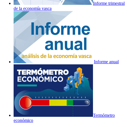
Informe trimestral
de la economía vasca
Informe anual
Termómetro
económico