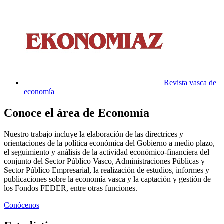
Revista vasca de
economía
Conoce el área de Economía
Nuestro trabajo incluye la elaboración de las directrices y
orientaciones de la política económica del Gobierno a medio plazo,
el seguimiento y análisis de la actividad económico-financiera del
conjunto del Sector Público Vasco, Administraciones Públicas y
Sector Público Empresarial, la realización de estudios, informes y
publicaciones sobre la economía vasca y la captación y gestión de
los Fondos FEDER, entre otras funciones.
Conócenos