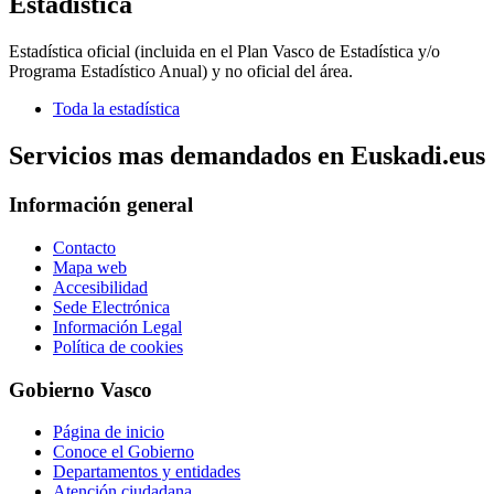
Estadística
Estadística oficial (incluida en el Plan Vasco de Estadística y/o
Programa Estadístico Anual) y no oficial del área.
Toda la estadística
Servicios mas demandados en Euskadi.eus
Información general
Contacto
Mapa web
Accesibilidad
Sede Electrónica
Información Legal
Política de cookies
Gobierno Vasco
Página de inicio
Conoce el Gobierno
Departamentos y entidades
Atención ciudadana