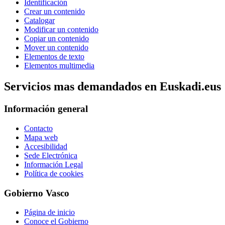
Identificación
Crear un contenido
Catalogar
Modificar un contenido
Copiar un contenido
Mover un contenido
Elementos de texto
Elementos multimedia
Servicios mas demandados en Euskadi.eus
Información general
Contacto
Mapa web
Accesibilidad
Sede Electrónica
Información Legal
Política de cookies
Gobierno Vasco
Página de inicio
Conoce el Gobierno