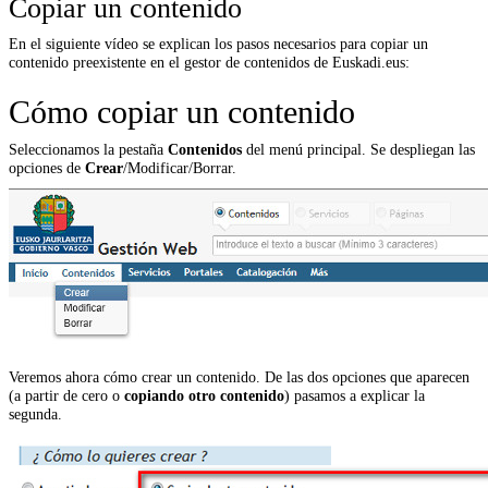
Copiar un contenido
En el siguiente vídeo se explican los pasos necesarios para copiar un
contenido preexistente en el gestor de contenidos de Euskadi.eus:
Cómo copiar un contenido
Seleccionamos la pestaña
Contenidos
del menú principal. Se despliegan las
opciones de
Crear
/Modificar/Borrar.
Veremos ahora cómo crear un contenido. De las dos opciones que aparecen
(a partir de cero o
copiando otro contenido
) pasamos a explicar la
segunda.