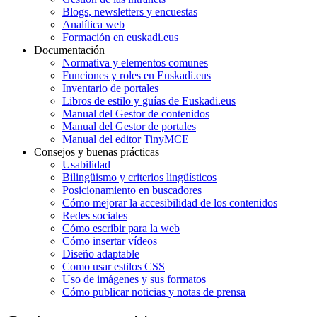
Blogs, newsletters y encuestas
Analítica web
Formación en euskadi.eus
Documentación
Normativa y elementos comunes
Funciones y roles en Euskadi.eus
Inventario de portales
Libros de estilo y guías de Euskadi.eus
Manual del Gestor de contenidos
Manual del Gestor de portales
Manual del editor TinyMCE
Consejos y buenas prácticas
Usabilidad
Bilingüismo y criterios lingüísticos
Posicionamiento en buscadores
Cómo mejorar la accesibilidad de los contenidos
Redes sociales
Cómo escribir para la web
Cómo insertar vídeos
Diseño adaptable
Como usar estilos CSS
Uso de imágenes y sus formatos
Cómo publicar noticias y notas de prensa