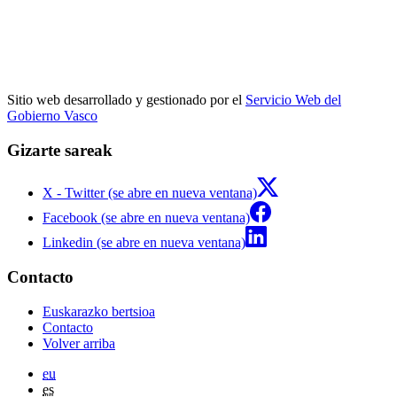
Sitio web desarrollado y gestionado por el
Servicio Web del
Gobierno Vasco
Gizarte sareak
X - Twitter (se abre en nueva ventana)
Facebook (se abre en nueva ventana)
Linkedin (se abre en nueva ventana)
Contacto
Euskarazko bertsioa
Contacto
Volver arriba
eu
es