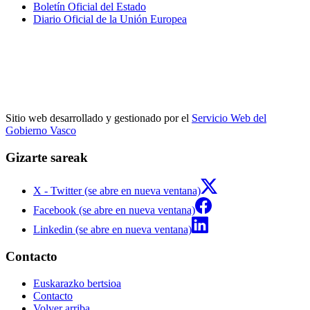
Boletín Oficial del Estado
Diario Oficial de la Unión Europea
Sitio web desarrollado y gestionado por el
Servicio Web del
Gobierno Vasco
Gizarte sareak
X - Twitter (se abre en nueva ventana)
Facebook (se abre en nueva ventana)
Linkedin (se abre en nueva ventana)
Contacto
Euskarazko bertsioa
Contacto
Volver arriba