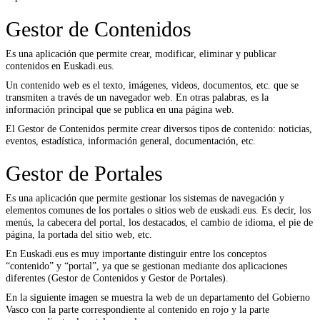
Gestor de Contenidos
Es una aplicación que permite crear, modificar, eliminar y publicar
contenidos en Euskadi.eus.
Un contenido web es el texto, imágenes, videos, documentos, etc. que se
transmiten a través de un navegador web. En otras palabras, es la
información principal que se publica en una página web.
El Gestor de Contenidos permite crear diversos tipos de contenido: noticias,
eventos, estadística, información general, documentación, etc.
Gestor de Portales
Es una aplicación que permite gestionar los sistemas de navegación y
elementos comunes de los portales o sitios web de euskadi.eus. Es decir, los
menús, la cabecera del portal, los destacados, el cambio de idioma, el pie de
página, la portada del sitio web, etc.
En Euskadi.eus es muy importante distinguir entre los conceptos
“contenido” y “portal”, ya que se gestionan mediante dos aplicaciones
diferentes (Gestor de Contenidos y Gestor de Portales).
En la siguiente imagen se muestra la web de un departamento del Gobierno
Vasco con la parte correspondiente al contenido en rojo y la parte