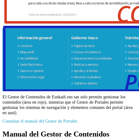
El Gestor de Contenidos de Euskadi.eus tan solo permite gestionar los
contenidos (área en rojo), mientras que el Gestor de Portales permite
gestionar los sistemas de navegación y elementos comunes del portal (área
en azul).
Consultar el manual del Gestor de Portales
Manual del Gestor de Contenidos