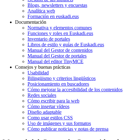
Blogs, newsletters y encuestas
Analítica web
Formación en euskadi.eus
Documentación
Normativa y elementos comunes
Funciones y roles en Euskadi.eus
Inventario de portales
Libros de estilo y guías de Euskadi.eus
Manual del Gestor de contenidos
Manual del Gestor de portales
Manual del editor TinyMCE
Consejos y buenas prácticas
Usabilidad
Bilingüismo y criterios lingüísticos
Posicionamiento en buscadores
Cómo mejorar la accesibilidad de los contenidos
Redes sociales
Cómo escribir para la web
Cómo insertar vídeos
Diseño adaptable
Como usar estilos CSS
Uso de imágenes y sus formatos
Cómo publicar noticias y notas de prensa