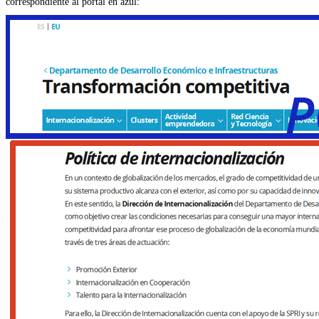
correspondiente al portal en azul: