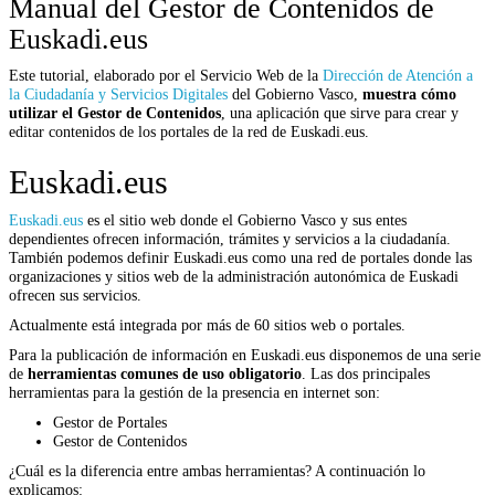
Manual del Gestor de Contenidos de
Euskadi.eus
Este tutorial, elaborado por el Servicio Web de la
Dirección de Atención a
la Ciudadanía y Servicios Digitales
del Gobierno Vasco,
muestra cómo
utilizar el Gestor de Contenidos
, una aplicación que sirve para crear y
editar contenidos de los portales de la red de Euskadi.eus.
Euskadi.eus
Euskadi.eus
es el sitio web donde el Gobierno Vasco y sus entes
dependientes ofrecen información, trámites y servicios a la ciudadanía.
También podemos definir Euskadi.eus como una red de portales donde las
organizaciones y sitios web de la administración autonómica de Euskadi
ofrecen sus servicios.
Actualmente está integrada por más de 60 sitios web o portales.
Para la publicación de información en Euskadi.eus disponemos de una serie
de
herramientas comunes de uso obligatorio
. Las dos principales
herramientas para la gestión de la presencia en internet son:
Gestor de Portales
Gestor de Contenidos
¿Cuál es la diferencia entre ambas herramientas? A continuación lo
explicamos: