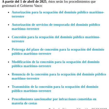
A partir del 1 de abril de 2025
, éstos serán los procedimientos que
gestionará el Gobierno Vasco:
Autorización para la ocupación del dominio público marítimo-
terrestre
Autorización de servicios de temporada del dominio público
marítimo-terrestre
Concesión para la ocupación del dominio público marítimo-
terrestre
Prórroga del plazo de concesión para la ocupación del dominio
público marítimo-terrestre
Modificación de la concesión para la ocupación del dominio
público marítimo-terrestre
Renuncia de la concesión para la ocupación del dominio público
marítimo-terrestre
Transmisión de la concesión para la ocupación del dominio
público marítimo-terrestre
Procedimiento sancionador por infracciones cometidas en
materia de costas