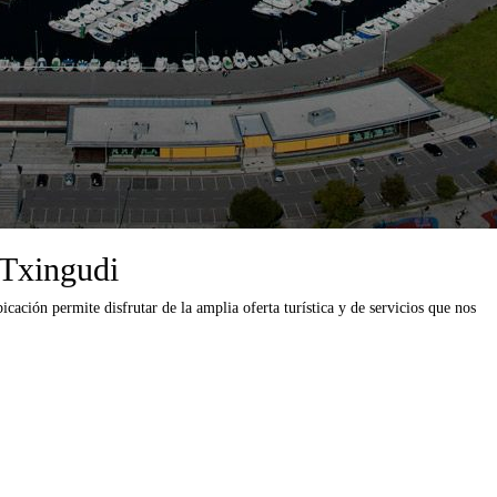
 Txingudi
cación permite disfrutar de la amplia oferta turística y de servicios que nos