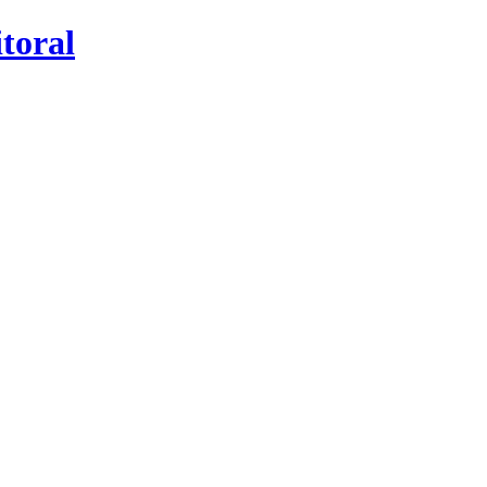
toral