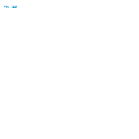
ver más