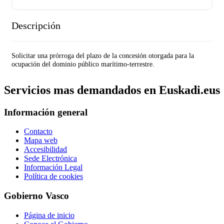
Descripción
Solicitar una prórroga del plazo de la concesión otorgada para la
ocupación del dominio público marítimo-terrestre.
Servicios mas demandados en Euskadi.eus
Información general
Contacto
Mapa web
Accesibilidad
Sede Electrónica
Información Legal
Política de cookies
Gobierno Vasco
Página de inicio