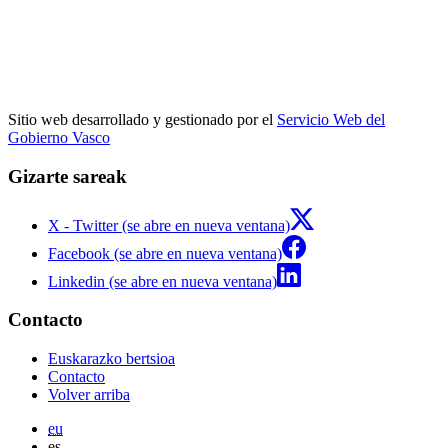
Sitio web desarrollado y gestionado por el
Servicio Web del
Gobierno Vasco
Gizarte sareak
X - Twitter (se abre en nueva ventana)
Facebook (se abre en nueva ventana)
Linkedin (se abre en nueva ventana)
Contacto
Euskarazko bertsioa
Contacto
Volver arriba
eu
es