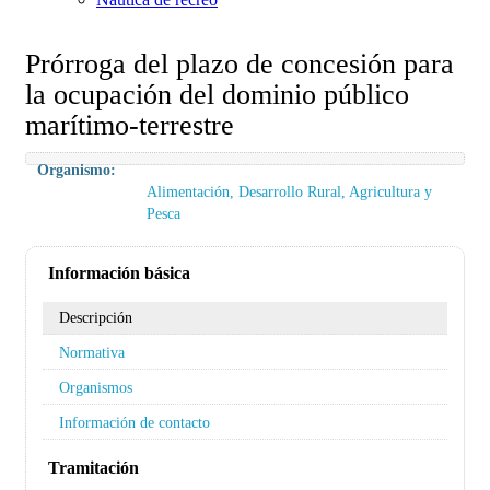
Prórroga del plazo de concesión para
la ocupación del dominio público
marítimo-terrestre
Organismo:
Alimentación, Desarrollo Rural, Agricultura y
Pesca
Información básica
Descripción
Normativa
Organismos
Información de contacto
Tramitación