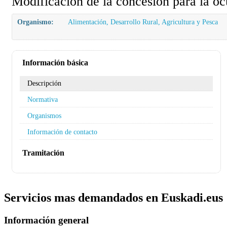
Modificación de la concesión para la oc
Organismo:
Alimentación, Desarrollo Rural, Agricultura y Pesca
Información básica
Descripción
Normativa
Organismos
Información de contacto
Tramitación
Servicios mas demandados en Euskadi.eus
Información general