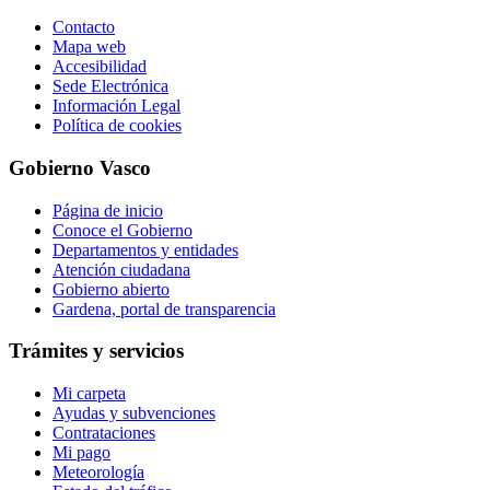
Contacto
Mapa web
Accesibilidad
Sede Electrónica
Información Legal
Política de cookies
Gobierno Vasco
Página de inicio
Conoce el Gobierno
Departamentos y entidades
Atención ciudadana
Gobierno abierto
Gardena, portal de transparencia
Trámites y servicios
Mi carpeta
Ayudas y subvenciones
Contrataciones
Mi pago
Meteorología