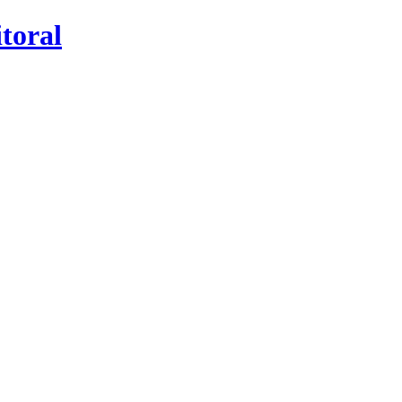
toral