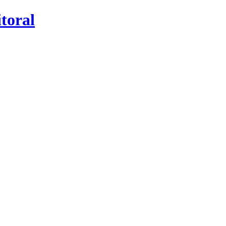
toral