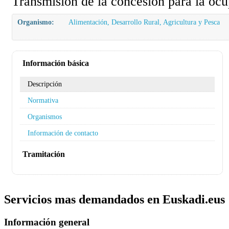
Transmisión de la concesión para la ocu
Organismo:
Alimentación, Desarrollo Rural, Agricultura y Pesca
Información básica
Descripción
Normativa
Organismos
Información de contacto
Tramitación
Servicios mas demandados en Euskadi.eus
Información general