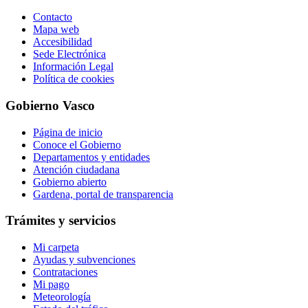
Contacto
Mapa web
Accesibilidad
Sede Electrónica
Información Legal
Política de cookies
Gobierno Vasco
Página de inicio
Conoce el Gobierno
Departamentos y entidades
Atención ciudadana
Gobierno abierto
Gardena, portal de transparencia
Trámites y servicios
Mi carpeta
Ayudas y subvenciones
Contrataciones
Mi pago
Meteorología