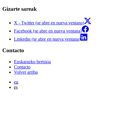
Gizarte sareak
X - Twitter (se abre en nueva ventana)
Facebook (se abre en nueva ventana)
Linkedin (se abre en nueva ventana)
Contacto
Euskarazko bertsioa
Contacto
Volver arriba
eu
es