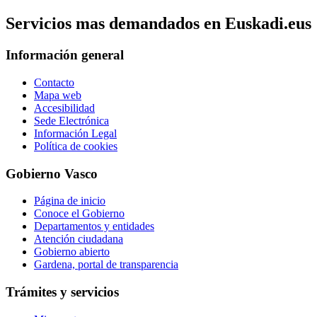
Servicios mas demandados en Euskadi.eus
Información general
Contacto
Mapa web
Accesibilidad
Sede Electrónica
Información Legal
Política de cookies
Gobierno Vasco
Página de inicio
Conoce el Gobierno
Departamentos y entidades
Atención ciudadana
Gobierno abierto
Gardena, portal de transparencia
Trámites y servicios