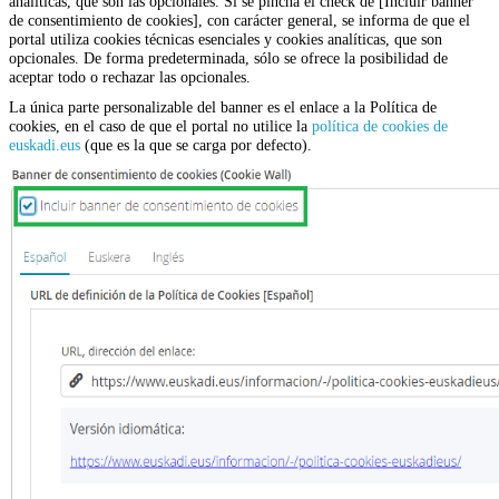
analíticas, que son las opcionales. Si se pincha el check de [
Incluir banner
de consentimiento de cookies], c
on carácter general, se informa de que el
portal utiliza cookies técnicas esenciales y cookies analíticas, que son
opcionales. De forma predeterminada, sólo se ofrece la posibilidad de
aceptar todo o rechazar las opcionales.
La única parte personalizable del banner es el enlace a la Política de
cookies, en el caso de que el portal no utilice la
política de cookies de
euskadi.eus
(que es la que se carga por defecto).