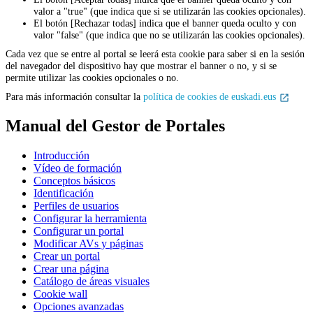
valor a "true" (que indica que si
se utilizarán las cookies opcionales
).
El botón [Rechazar todas] indica que el banner queda oculto y con
valor "false" (que indica que no
se utilizarán las cookies opcionales
).
Cada vez que se entre al portal se leerá esta cookie para saber si en la sesión
del navegador del dispositivo hay que mostrar el banner o no, y si se
permite utilizar las cookies opcionales o no.
Para más información consultar la
política de cookies de euskadi.eus
Manual del Gestor de Portales
Introducción
Vídeo de formación
Conceptos básicos
Identificación
Perfiles de usuarios
Configurar la herramienta
Configurar un portal
Modificar AVs y páginas
Crear un portal
Crear una página
Catálogo de áreas visuales
Cookie wall
Opciones avanzadas