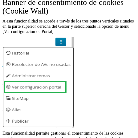
Banner de consentimiento de cookies
(Cookie Wall)
A esta funcionalidad se accede a través de los tres puntos verticales situados
en la parte superior derecha del Gestor y seleccionado la opción de menú
[Ver configuración de Portal].
Esta funcionalidad permite gestionar el consentimiento de las cookies