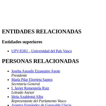
ENTIDADES RELACIONADAS
Entidades superiores
UPV/EHU - Universidad del País Vasco
PERSONAS RELACIONADAS
Joseba Agustín Eizaguirre Agote
Presidente
María Pilar Elorrieta Santos
Secretaria General
I. Javier Rementería Ruiz
Letrado Asesor
Idoia Azaldegui Alba
Representante del Parlamento Vasco
Arantza Fernández de Garayalde Ulacia