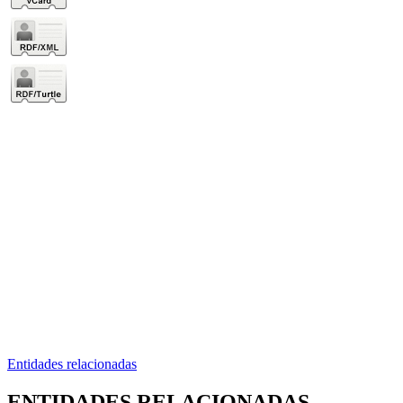
Entidades relacionadas
ENTIDADES RELACIONADAS