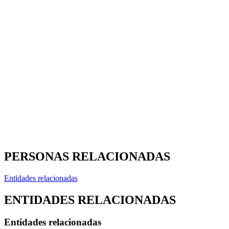
PERSONAS RELACIONADAS
Entidades relacionadas
ENTIDADES RELACIONADAS
Entidades relacionadas