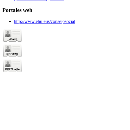
Portales web
http://www.ehu.eus/consejosocial