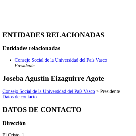
ENTIDADES RELACIONADAS
Entidades relacionadas
Consejo Social de la Universidad del País Vasco
Presidente
Joseba Agustín Eizaguirre Agote
Consejo Social de la Universidad del País Vasco
> Presidente
Datos de contacto
DATOS DE CONTACTO
Dirección
El Cristo, 1