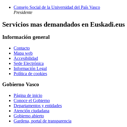
Consejo Social de la Universidad del País Vasco
Presidente
Servicios mas demandados en Euskadi.eus
Información general
Contacto
Mapa web
Accesibilidad
Sede Electrónica
Información Legal
Política de cookies
Gobierno Vasco
Página de inicio
Conoce el Gobierno
Departamentos y entidades
Atención ciudadana
Gobierno abierto
Gardena, portal de transparencia