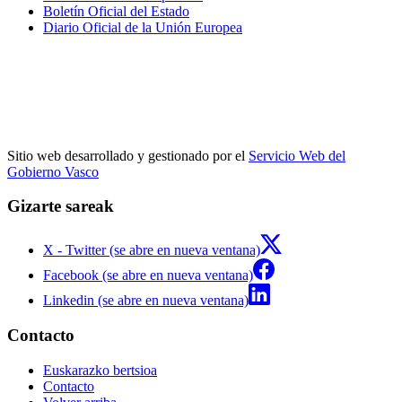
Boletín Oficial del Estado
Diario Oficial de la Unión Europea
Sitio web desarrollado y gestionado por el
Servicio Web del
Gobierno Vasco
Gizarte sareak
X - Twitter (se abre en nueva ventana)
Facebook (se abre en nueva ventana)
Linkedin (se abre en nueva ventana)
Contacto
Euskarazko bertsioa
Contacto