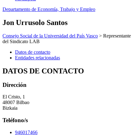
Departamento de Economía, Trabajo y Empleo
Jon Urrusolo Santos
Consejo Social de la Universidad del País Vasco
> Representante
del Sindicato LAB
Datos de contacto
Entidades relacionadas
DATOS DE CONTACTO
Dirección
El Cristo, 1
48007 Bilbao
Bizkaia
Teléfono/s
946017466