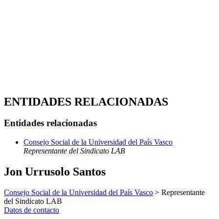
ENTIDADES RELACIONADAS
Entidades relacionadas
Consejo Social de la Universidad del País Vasco
Representante del Sindicato LAB
Jon Urrusolo Santos
Consejo Social de la Universidad del País Vasco
> Representante
del Sindicato LAB
Datos de contacto