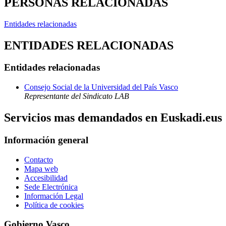
PERSONAS RELACIONADAS
Entidades relacionadas
ENTIDADES RELACIONADAS
Entidades relacionadas
Consejo Social de la Universidad del País Vasco
Representante del Sindicato LAB
Servicios mas demandados en Euskadi.eus
Información general
Contacto
Mapa web
Accesibilidad
Sede Electrónica
Información Legal
Política de cookies
Gobierno Vasco