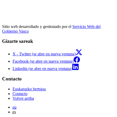
Sitio web desarrollado y gestionado por el
Servicio Web del
Gobierno Vasco
Gizarte sareak
X - Twitter (se abre en nueva ventana)
Facebook (se abre en nueva ventana)
Linkedin (se abre en nueva ventana)
Contacto
Euskarazko bertsioa
Contacto
Volver arriba
eu
es