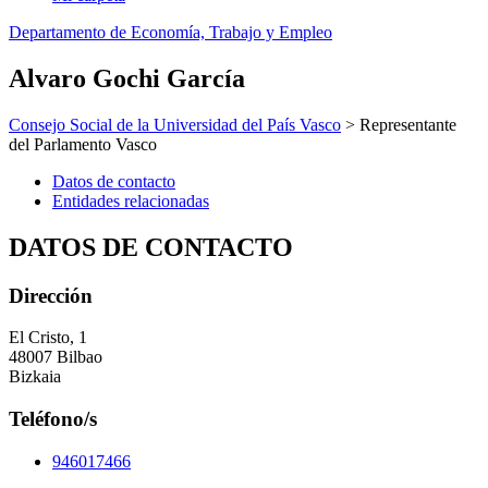
Departamento de Economía, Trabajo y Empleo
Alvaro Gochi García
Consejo Social de la Universidad del País Vasco
> Representante
del Parlamento Vasco
Datos de contacto
Entidades relacionadas
DATOS DE CONTACTO
Dirección
El Cristo, 1
48007 Bilbao
Bizkaia
Teléfono/s
946017466