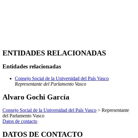
ENTIDADES RELACIONADAS
Entidades relacionadas
Consejo Social de la Universidad del País Vasco
Representante del Parlamento Vasco
Alvaro Gochi García
Consejo Social de la Universidad del País Vasco
> Representante
del Parlamento Vasco
Datos de contacto
DATOS DE CONTACTO