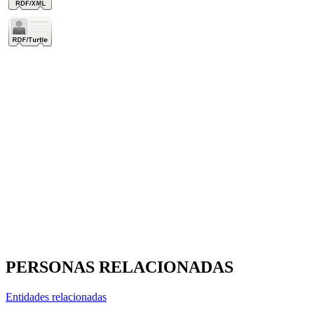
PERSONAS RELACIONADAS
Entidades relacionadas