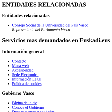
ENTIDADES RELACIONADAS
Entidades relacionadas
Consejo Social de la Universidad del País Vasco
Representante del Parlamento Vasco
Servicios mas demandados en Euskadi.eus
Información general
Contacto
Mapa web
Accesibilidad
Sede Electrónica
Información Legal
Política de cookies
Gobierno Vasco
Página de inicio
Conoce el Gobierno
Departamentos y entidades