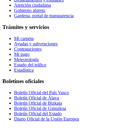
Atención ciudadana
Gobierno abierto
Gardena, portal de transparencia
Trámites y servicios
Mi carpeta
Ayudas y subvenciones
Contrataciones
Mi pago
Meteorología
Estado del tráfico
Estadística
Boletines oficiales
Boletín Oficial del País Vasco
Boletín Oficial de Álava
Boletín Oficial de Bizkaia
Boletín Oficial de Gipuzkoa
Boletín Oficial del Estado
Diario Oficial de la Unión Europea