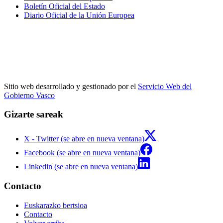
Boletín Oficial del Estado
Diario Oficial de la Unión Europea
Sitio web desarrollado y gestionado por el
Servicio Web del
Gobierno Vasco
Gizarte sareak
X - Twitter (se abre en nueva ventana)
Facebook (se abre en nueva ventana)
Linkedin (se abre en nueva ventana)
Contacto
Euskarazko bertsioa
Contacto