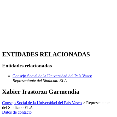
ENTIDADES RELACIONADAS
Entidades relacionadas
Consejo Social de la Universidad del País Vasco
Representante del Sindicato ELA
Xabier Irastorza Garmendia
Consejo Social de la Universidad del País Vasco
> Representante
del Sindicato ELA
Datos de contacto