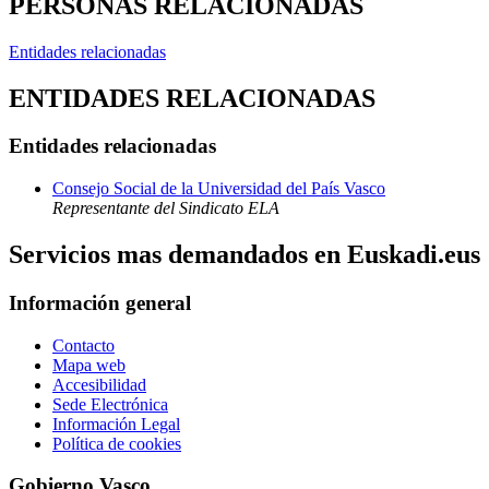
PERSONAS RELACIONADAS
Entidades relacionadas
ENTIDADES RELACIONADAS
Entidades relacionadas
Consejo Social de la Universidad del País Vasco
Representante del Sindicato ELA
Servicios mas demandados en Euskadi.eus
Información general
Contacto
Mapa web
Accesibilidad
Sede Electrónica
Información Legal
Política de cookies
Gobierno Vasco