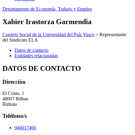
Departamento de Economía, Trabajo y Empleo
Xabier Irastorza Garmendia
Consejo Social de la Universidad del País Vasco
> Representante
del Sindicato ELA
Datos de contacto
Entidades relacionadas
DATOS DE CONTACTO
Dirección
El Cristo, 1
48007 Bilbao
Bizkaia
Teléfono/s
946017466