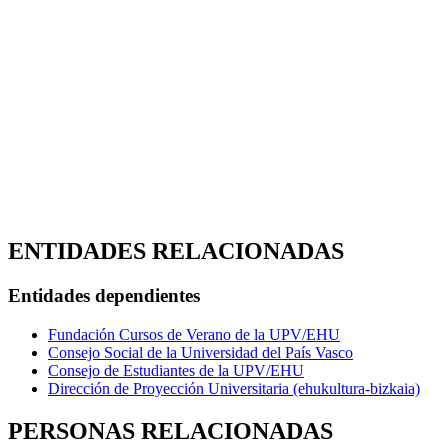
ENTIDADES RELACIONADAS
Entidades dependientes
Fundación Cursos de Verano de la UPV/EHU
Consejo Social de la Universidad del País Vasco
Consejo de Estudiantes de la UPV/EHU
Dirección de Proyección Universitaria (ehukultura-bizkaia)
PERSONAS RELACIONADAS