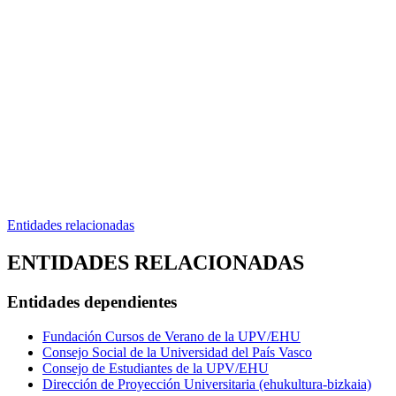
Entidades relacionadas
ENTIDADES RELACIONADAS
Entidades dependientes
Fundación Cursos de Verano de la UPV/EHU
Consejo Social de la Universidad del País Vasco
Consejo de Estudiantes de la UPV/EHU
Dirección de Proyección Universitaria (ehukultura-bizkaia)