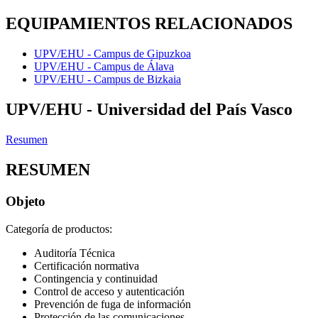
EQUIPAMIENTOS RELACIONADOS
UPV/EHU - Campus de Gipuzkoa
UPV/EHU - Campus de Álava
UPV/EHU - Campus de Bizkaia
UPV/EHU - Universidad del País Vasco
Resumen
RESUMEN
Objeto
Categoría de productos:
Auditoría Técnica
Certificación normativa
Contingencia y continuidad
Control de acceso y autenticación
Prevención de fuga de información
Protección de las comunicaciones