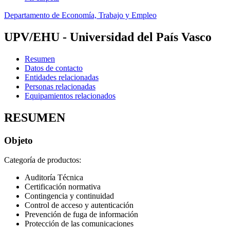
Departamento de Economía, Trabajo y Empleo
UPV/EHU - Universidad del País Vasco
Resumen
Datos de contacto
Entidades relacionadas
Personas relacionadas
Equipamientos relacionados
RESUMEN
Objeto
Categoría de productos:
Auditoría Técnica
Certificación normativa
Contingencia y continuidad
Control de acceso y autenticación
Prevención de fuga de información
Protección de las comunicaciones