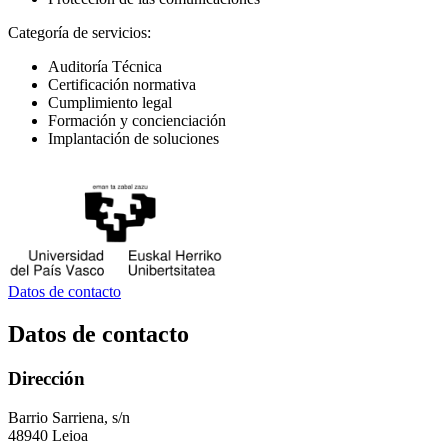
Categoría de servicios:
Auditoría Técnica
Certificación normativa
Cumplimiento legal
Formación y concienciación
Implantación de soluciones
Datos de contacto
Datos de contacto
Dirección
Barrio Sarriena, s/n
48940 Leioa