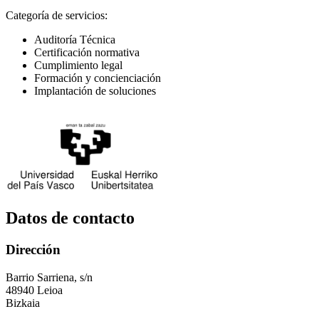
Categoría de servicios:
Auditoría Técnica
Certificación normativa
Cumplimiento legal
Formación y concienciación
Implantación de soluciones
Datos de contacto
Dirección
Barrio Sarriena, s/n
48940 Leioa
Bizkaia