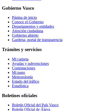
Gobierno Vasco
Página de inicio
Conoce el Gobierno
Departamentos y entidades
Atención ciudadana
Gobierno abierto
Gardena, portal de transparencia
Trámites y servicios
Mi carpeta
Ayudas y subvenciones
Contrataciones
Mi pago
Meteorología
Estado del tráfico
Estadística
Boletines oficiales
Boletín Oficial del País Vasco
Boletín Oficial de Álava