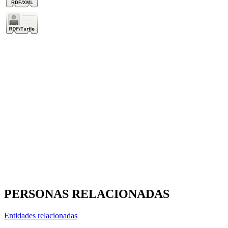
PERSONAS RELACIONADAS
Entidades relacionadas