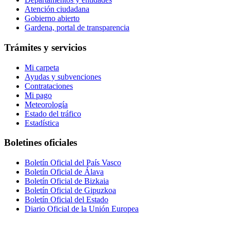
Atención ciudadana
Gobierno abierto
Gardena, portal de transparencia
Trámites y servicios
Mi carpeta
Ayudas y subvenciones
Contrataciones
Mi pago
Meteorología
Estado del tráfico
Estadística
Boletines oficiales
Boletín Oficial del País Vasco
Boletín Oficial de Álava
Boletín Oficial de Bizkaia
Boletín Oficial de Gipuzkoa
Boletín Oficial del Estado
Diario Oficial de la Unión Europea