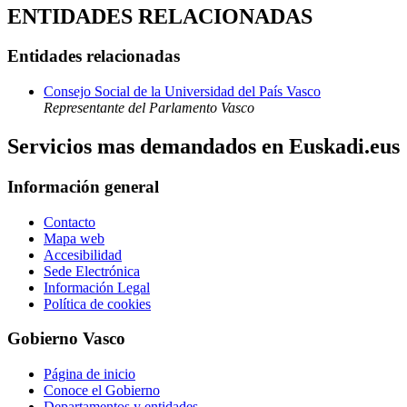
ENTIDADES RELACIONADAS
Entidades relacionadas
Consejo Social de la Universidad del País Vasco
Representante del Parlamento Vasco
Servicios mas demandados en Euskadi.eus
Información general
Contacto
Mapa web
Accesibilidad
Sede Electrónica
Información Legal
Política de cookies
Gobierno Vasco
Página de inicio
Conoce el Gobierno
Departamentos y entidades