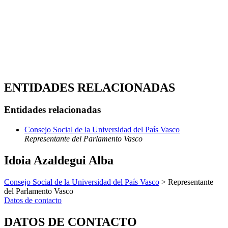
ENTIDADES RELACIONADAS
Entidades relacionadas
Consejo Social de la Universidad del País Vasco
Representante del Parlamento Vasco
Idoia Azaldegui Alba
Consejo Social de la Universidad del País Vasco
> Representante
del Parlamento Vasco
Datos de contacto
DATOS DE CONTACTO