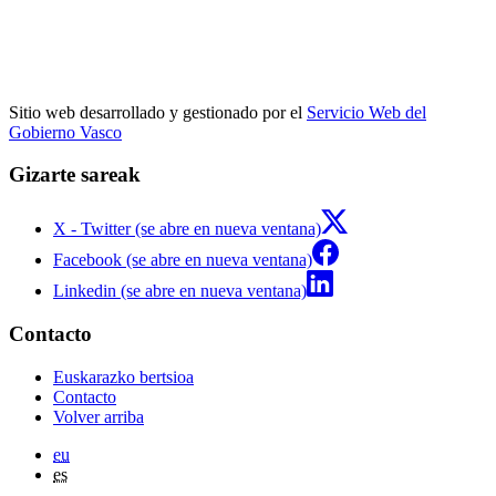
Sitio web desarrollado y gestionado por el
Servicio Web del
Gobierno Vasco
Gizarte sareak
X - Twitter (se abre en nueva ventana)
Facebook (se abre en nueva ventana)
Linkedin (se abre en nueva ventana)
Contacto
Euskarazko bertsioa
Contacto
Volver arriba
eu
es