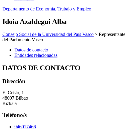
Departamento de Economía, Trabajo y Empleo
Idoia Azaldegui Alba
Consejo Social de la Universidad del País Vasco
> Representante
del Parlamento Vasco
Datos de contacto
Entidades relacionadas
DATOS DE CONTACTO
Dirección
El Cristo, 1
48007 Bilbao
Bizkaia
Teléfono/s
946017466