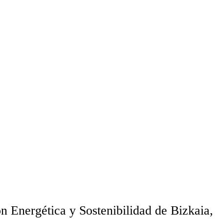
n Energética y Sostenibilidad de Bizkaia,