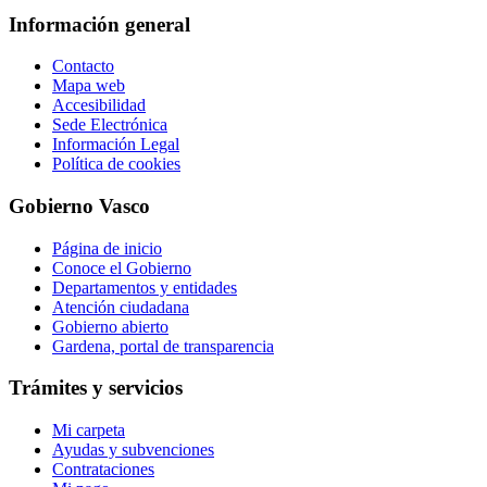
Información general
Contacto
Mapa web
Accesibilidad
Sede Electrónica
Información Legal
Política de cookies
Gobierno Vasco
Página de inicio
Conoce el Gobierno
Departamentos y entidades
Atención ciudadana
Gobierno abierto
Gardena, portal de transparencia
Trámites y servicios
Mi carpeta
Ayudas y subvenciones
Contrataciones