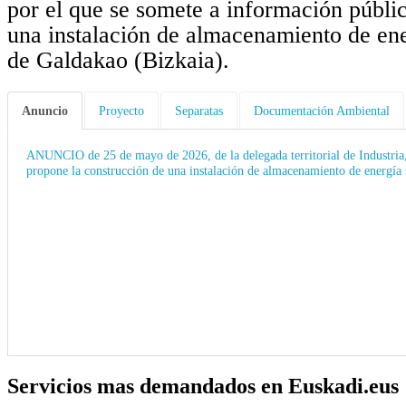
por el que se somete a información públi
una instalación de almacenamiento de ene
de Galdakao (Bizkaia).
Anuncio
Proyecto
Separatas
Documentación Ambiental
ANUNCIO de 25 de mayo de 2026, de la delegada territorial de Industria,
propone la construcción de una instalación de almacenamiento de energía
Servicios mas demandados en Euskadi.eus