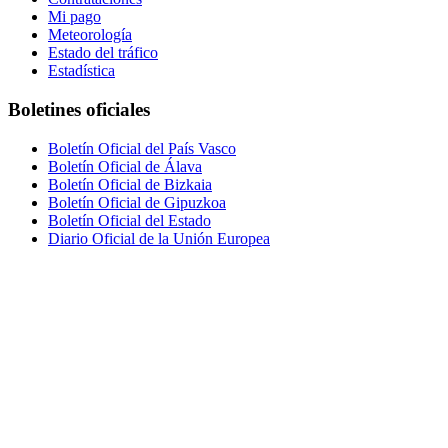
Mi pago
Meteorología
Estado del tráfico
Estadística
Boletines oficiales
Boletín Oficial del País Vasco
Boletín Oficial de Álava
Boletín Oficial de Bizkaia
Boletín Oficial de Gipuzkoa
Boletín Oficial del Estado
Diario Oficial de la Unión Europea