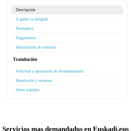
Descripción
A quién va dirigido
Normativa
Organismos
Información de contacto
Tramitación
Solicitud y aportación de documentación
Resolución y recursos
Otros trámites
Servicios mas demandados en Euskadi.eus