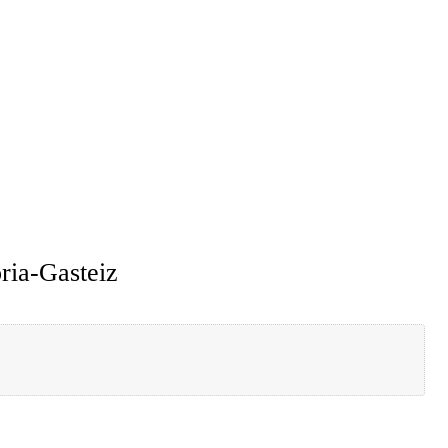
ria-Gasteiz