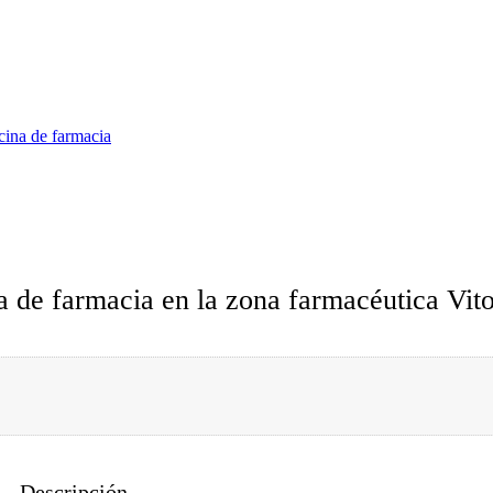
cina de farmacia
a de farmacia en la zona farmacéutica Vito
Descripción