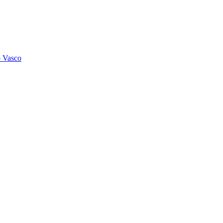
o Vasco