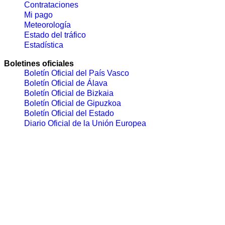
Contrataciones
Mi pago
Meteorología
Estado del tráfico
Estadística
Boletines oficiales
Boletín Oficial del País Vasco
Boletín Oficial de Álava
Boletín Oficial de Bizkaia
Boletín Oficial de Gipuzkoa
Boletín Oficial del Estado
Diario Oficial de la Unión Europea