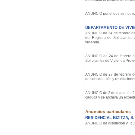
ANUNCIO por el que se notific
DEPARTAMENTO DE VIVI
ANUNCIO de 24 de febrero de 2
del Registro de Solicitantes
vivienda.
ANUNCIO de 24 de febrero de 
Solicitantes de Vivienda Prot
ANUNCIO de 27 de febrero de 2
de subsanación y resoluciones
ANUNCIO de 2 de marzo de 2026
caduca y se archiva un expedi
Anuncios particulares
RESIDENCIAL BIZITZA, S.
ANUNCIO de disolución y liqui