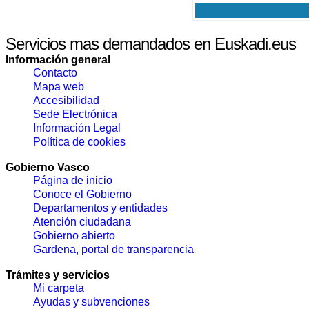
Servicios mas demandados en Euskadi.eus
Información general
Contacto
Mapa web
Accesibilidad
Sede Electrónica
Información Legal
Política de cookies
Gobierno Vasco
Página de inicio
Conoce el Gobierno
Departamentos y entidades
Atención ciudadana
Gobierno abierto
Gardena, portal de transparencia
Trámites y servicios
Mi carpeta
Ayudas y subvenciones