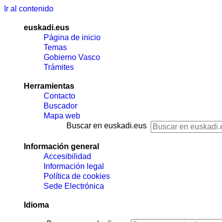
Ir al contenido
euskadi.eus
Página de inicio
Temas
Gobierno Vasco
Trámites
Herramientas
Contacto
Buscador
Mapa web
Buscar en euskadi.eus
Información general
Accesibilidad
Información legal
Política de cookies
Sede Electrónica
Idioma