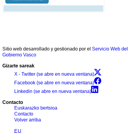
Sitio web desarrollado y gestionado por el
Servicio Web del
Gobierno Vasco
Gizarte sareak
X - Twitter (se abre en nueva ventana)
Facebook (se abre en nueva ventana)
Linkedin (se abre en nueva ventana)
Contacto
Euskarazko bertsioa
Contacto
Volver arriba
EU