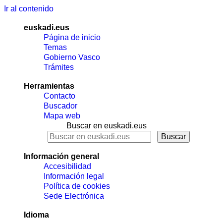
Ir al contenido
euskadi.eus
Página de inicio
Temas
Gobierno Vasco
Trámites
Herramientas
Contacto
Buscador
Mapa web
Buscar en euskadi.eus
Información general
Accesibilidad
Información legal
Política de cookies
Sede Electrónica
Idioma