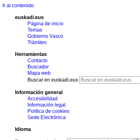
Ir al contenido
euskadi.eus
Página de inicio
Temas
Gobierno Vasco
Trámites
Herramientas
Contacto
Buscador
Mapa web
Buscar en euskadi.eus
Información general
Accesibilidad
Información legal
Política de cookies
Sede Electrónica
Idioma