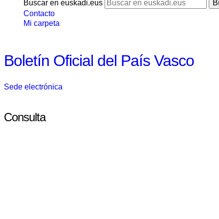
Buscar en euskadi.eus
Contacto
Mi carpeta
Boletín Oficial del País Vasco
Sede electrónica
Consulta