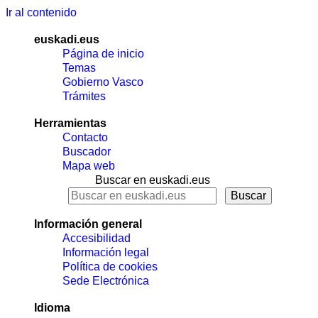
Ir al contenido
euskadi.eus
Página de inicio
Temas
Gobierno Vasco
Trámites
Herramientas
Contacto
Buscador
Mapa web
Buscar en euskadi.eus
Información general
Accesibilidad
Información legal
Política de cookies
Sede Electrónica
Idioma