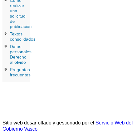
Cómo
realizar
una
solicitud
de
publicación
Textos
consolidados
Datos
personales.
Derecho
al olvido
Preguntas
frecuentes
Sitio web desarrollado y gestionado por el
Servicio Web del
Gobierno Vasco