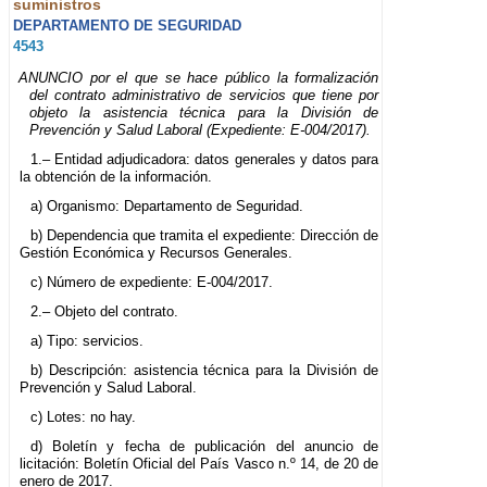
suministros
DEPARTAMENTO DE SEGURIDAD
4543
ANUNCIO por el que se hace público la formalización
del contrato administrativo de servicios que tiene por
objeto la asistencia técnica para la División de
Prevención y Salud Laboral (Expediente: E-004/2017).
1.– Entidad adjudicadora: datos generales y datos para
la obtención de la información.
a) Organismo: Departamento de Seguridad.
b) Dependencia que tramita el expediente: Dirección de
Gestión Económica y Recursos Generales.
c) Número de expediente: E-004/2017.
2.– Objeto del contrato.
a) Tipo: servicios.
b) Descripción: asistencia técnica para la División de
Prevención y Salud Laboral.
c) Lotes: no hay.
d) Boletín y fecha de publicación del anuncio de
licitación: Boletín Oficial del País Vasco n.º 14, de 20 de
enero de 2017.