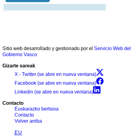
Sitio web desarrollado y gestionado por el
Servicio Web del
Gobierno Vasco
Gizarte sareak
X - Twitter (se abre en nueva ventana)
Facebook (se abre en nueva ventana)
Linkedin (se abre en nueva ventana)
Contacto
Euskarazko bertsioa
Contacto
Volver arriba
EU