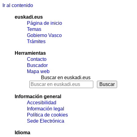
Ir al contenido
euskadi.eus
Página de inicio
Temas
Gobierno Vasco
Trámites
Herramientas
Contacto
Buscador
Mapa web
Buscar en euskadi.eus
Información general
Accesibilidad
Información legal
Política de cookies
Sede Electrónica
Idioma