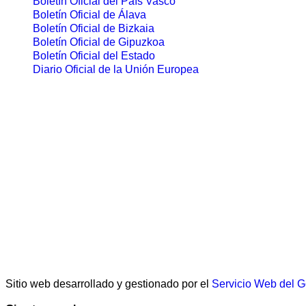
Boletín Oficial del País Vasco
Boletín Oficial de Álava
Boletín Oficial de Bizkaia
Boletín Oficial de Gipuzkoa
Boletín Oficial del Estado
Diario Oficial de la Unión Europea
Sitio web desarrollado y gestionado por el
Servicio Web del 