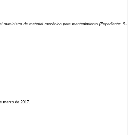
 el suministro de material mecánico para mantenimiento (Expediente: S-
 de marzo de 2017.