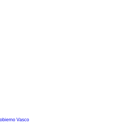
Gobierno Vasco