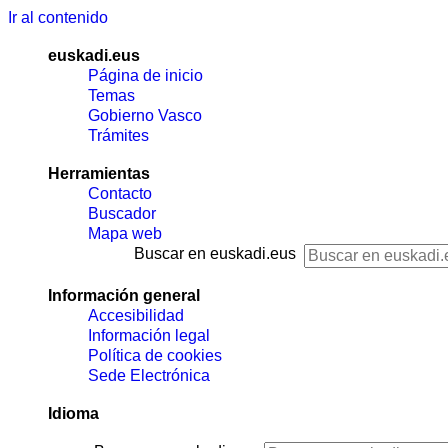
Ir al contenido
euskadi.eus
Página de inicio
Temas
Gobierno Vasco
Trámites
Herramientas
Contacto
Buscador
Mapa web
Buscar en euskadi.eus
Información general
Accesibilidad
Información legal
Política de cookies
Sede Electrónica
Idioma