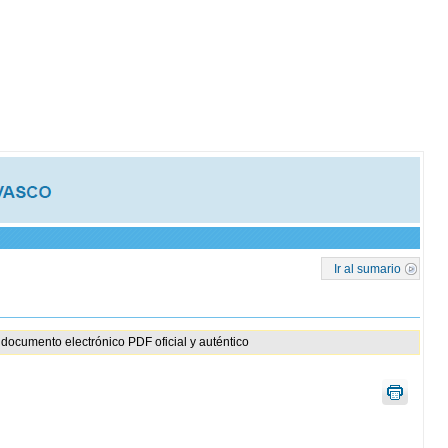
Ir al sumario
documento electrónico PDF oficial y auténtico