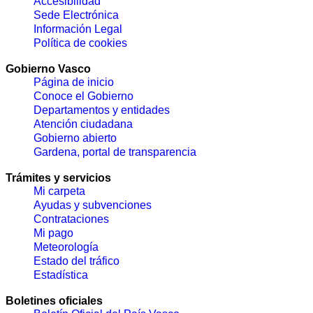
Accesibilidad
Sede Electrónica
Información Legal
Política de cookies
Gobierno Vasco
Página de inicio
Conoce el Gobierno
Departamentos y entidades
Atención ciudadana
Gobierno abierto
Gardena, portal de transparencia
Trámites y servicios
Mi carpeta
Ayudas y subvenciones
Contrataciones
Mi pago
Meteorología
Estado del tráfico
Estadística
Boletines oficiales