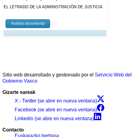
EL LETRADO DE LA ADMINISTRACIÓN DE JUSTICIA.
Análisis documental
Sitio web desarrollado y gestionado por el
Servicio Web del
Gobierno Vasco
Gizarte sareak
X - Twitter (se abre en nueva ventana)
Facebook (se abre en nueva ventana)
Linkedin (se abre en nueva ventana)
Contacto
Euskarazko bertsioa