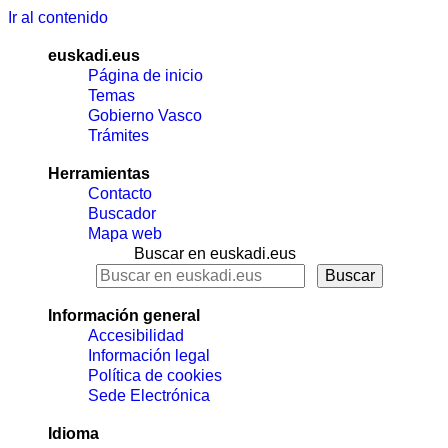
Ir al contenido
euskadi.eus
Página de inicio
Temas
Gobierno Vasco
Trámites
Herramientas
Contacto
Buscador
Mapa web
Buscar en euskadi.eus
Información general
Accesibilidad
Información legal
Política de cookies
Sede Electrónica
Idioma