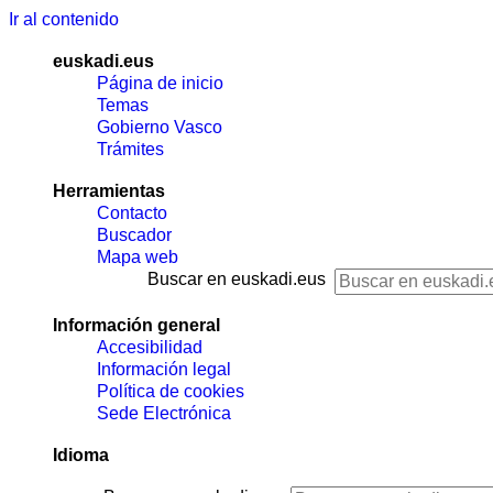
Ir al contenido
euskadi.eus
Página de inicio
Temas
Gobierno Vasco
Trámites
Herramientas
Contacto
Buscador
Mapa web
Buscar en euskadi.eus
Información general
Accesibilidad
Información legal
Política de cookies
Sede Electrónica
Idioma