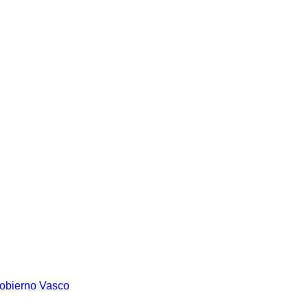
Gobierno Vasco