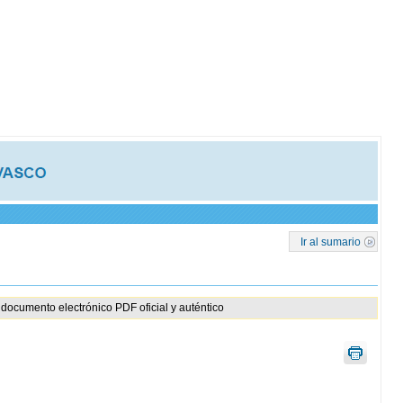
Ir al sumario
documento electrónico PDF oficial y auténtico