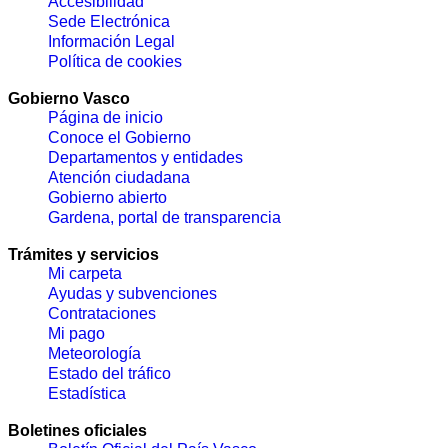
Accesibilidad
Sede Electrónica
Información Legal
Política de cookies
Gobierno Vasco
Página de inicio
Conoce el Gobierno
Departamentos y entidades
Atención ciudadana
Gobierno abierto
Gardena, portal de transparencia
Trámites y servicios
Mi carpeta
Ayudas y subvenciones
Contrataciones
Mi pago
Meteorología
Estado del tráfico
Estadística
Boletines oficiales