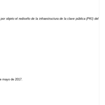
or objeto el rediseño de la infraestructura de la clave pública (PKI) del
 de mayo de 2017.