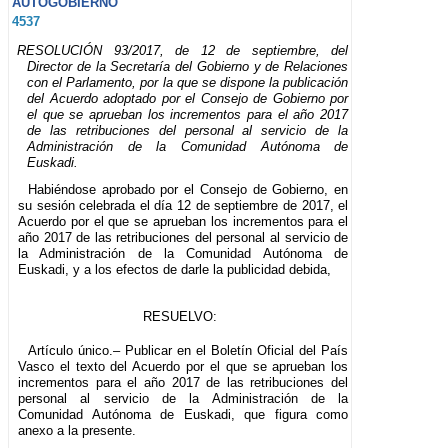
AUTOGOBIERNO
4537
RESOLUCIÓN 93/2017, de 12 de septiembre, del
Director de la Secretaría del Gobierno y de Relaciones
con el Parlamento, por la que se dispone la publicación
del Acuerdo adoptado por el Consejo de Gobierno por
el que se aprueban los incrementos para el año 2017
de las retribuciones del personal al servicio de la
Administración de la Comunidad Autónoma de
Euskadi.
Habiéndose aprobado por el Consejo de Gobierno, en
su sesión celebrada el día 12 de septiembre de 2017, el
Acuerdo por el que se aprueban los incrementos para el
año 2017 de las retribuciones del personal al servicio de
la Administración de la Comunidad Autónoma de
Euskadi, y a los efectos de darle la publicidad debida,
RESUELVO:
Artículo único.– Publicar en el Boletín Oficial del País
Vasco el texto del Acuerdo por el que se aprueban los
incrementos para el año 2017 de las retribuciones del
personal al servicio de la Administración de la
Comunidad Autónoma de Euskadi, que figura como
anexo a la presente.