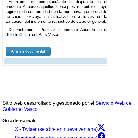
Asimismo, se exceptuará de lo dispuesto en el
presente Acuerdo aquellos conceptos retributivos cuyo
régimen, de conformidad con la normativa que le sea de
aplicación, excluya su actualización a través de la
aplicación del incremento retributivo de carácter general.
Decimotercero.– Publicar el presente Acuerdo en el
Boletín Oficial del País Vasco.
Análisis documental
Sitio web desarrollado y gestionado por el
Servicio Web del
Gobierno Vasco
Gizarte sareak
X - Twitter (se abre en nueva ventana)