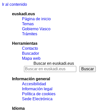
Ir al contenido
euskadi.eus
Página de inicio
Temas
Gobierno Vasco
Trámites
Herramientas
Contacto
Buscador
Mapa web
Buscar en euskadi.eus
Información general
Accesibilidad
Información legal
Política de cookies
Sede Electrónica
Idioma