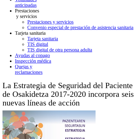
anticipadas
Prestaciones
y servicios
Prestaciones y servicios
Convenio especial de prestación de asistencia sanitaria
Tarjeta sanitaria
Tarjeta sanitaria
TIS digital
TIS digital de otra persona adulta
Ayudas al copago
Inspección médica
Quejas y
reclamaciones
La Estrategia de Seguridad del Paciente
de Osakidetza 2017-2020 incorpora seis
nuevas líneas de acción