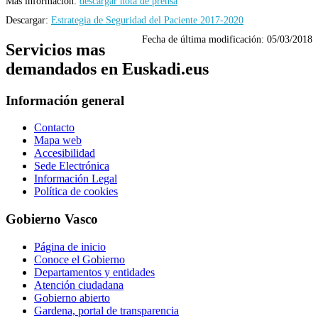
Más información:
descargar nota de prensa
Descargar:
Estrategia de Seguridad del Paciente 2017-2020
Fecha de última modificación:
05/03/2018
Servicios mas
demandados en Euskadi.eus
Información general
Contacto
Mapa web
Accesibilidad
Sede Electrónica
Información Legal
Política de cookies
Gobierno Vasco
Página de inicio
Conoce el Gobierno
Departamentos y entidades
Atención ciudadana
Gobierno abierto
Gardena, portal de transparencia