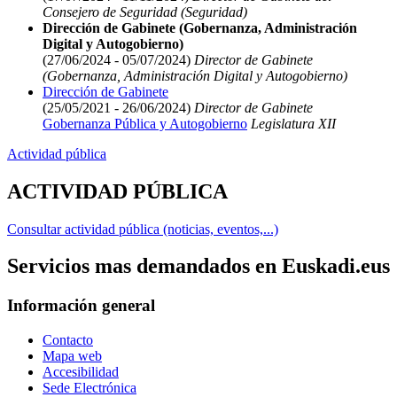
Consejero de Seguridad (Seguridad)
Dirección de Gabinete (Gobernanza, Administración
Digital y Autogobierno)
(27/06/2024 - 05/07/2024)
Director de Gabinete
(Gobernanza, Administración Digital y Autogobierno)
Dirección de Gabinete
(25/05/2021 - 26/06/2024)
Director de Gabinete
Gobernanza Pública y Autogobierno
Legislatura XII
Actividad pública
ACTIVIDAD PÚBLICA
Consultar actividad pública (noticias, eventos,...)
Servicios mas demandados en Euskadi.eus
Información general
Contacto
Mapa web
Accesibilidad
Sede Electrónica