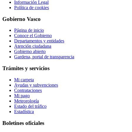
Información Legal
Política de cookies
Gobierno Vasco
Página de inicio
Conoce el Gobierno
Departamentos y entidades
Atención ciudadana
Gobierno abierto
Gardena, portal de transparencia
Trámites y servicios
Mi carpeta
Ayudas y subvenciones
Contrataciones
Mi pago
Meteorología
Estado del tráfico
Estadística
Boletines oficiales