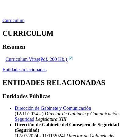
Curriculum
CURRICULUM
Resumen
Curriculum Vitae(Pdf, 200 Kb.)
Entidades relacionadas
ENTIDADES RELACIONADAS
Entidades Públicas
Dirección de Gabinete y Comunicación
(12/11/2024 - )
Director de Gabinete y Comunicación
Seguridad
Legislatura XIII
Dirección de Gabinete del Consejero de Seguridad
(Seguridad)
(17/07/2024 - 11/11/2024)
Director de Gabinete del