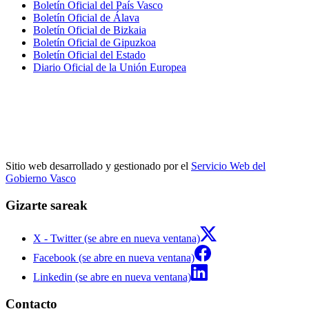
Boletín Oficial del País Vasco
Boletín Oficial de Álava
Boletín Oficial de Bizkaia
Boletín Oficial de Gipuzkoa
Boletín Oficial del Estado
Diario Oficial de la Unión Europea
Sitio web desarrollado y gestionado por el
Servicio Web del
Gobierno Vasco
Gizarte sareak
X - Twitter (se abre en nueva ventana)
Facebook (se abre en nueva ventana)
Linkedin (se abre en nueva ventana)
Contacto