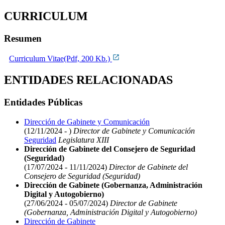
CURRICULUM
Resumen
Curriculum Vitae(Pdf, 200 Kb.)
ENTIDADES RELACIONADAS
Entidades Públicas
Dirección de Gabinete y Comunicación
(12/11/2024 - )
Director de Gabinete y Comunicación
Seguridad
Legislatura XIII
Dirección de Gabinete del Consejero de Seguridad
(Seguridad)
(17/07/2024 - 11/11/2024)
Director de Gabinete del
Consejero de Seguridad (Seguridad)
Dirección de Gabinete (Gobernanza, Administración
Digital y Autogobierno)
(27/06/2024 - 05/07/2024)
Director de Gabinete
(Gobernanza, Administración Digital y Autogobierno)
Dirección de Gabinete