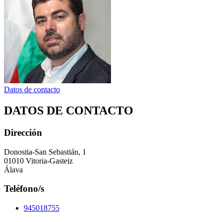
Datos de contacto
DATOS DE CONTACTO
Dirección
Donostia-San Sebastián, 1
01010 Vitoria-Gasteiz
Álava
Teléfono/s
945018755