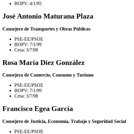
BOPV: 4/1/95
José Antonio Maturana Plaza
Consejero de Transportes y Obras Públicas
PSE-EE/PSOE
BOPV: 7/1/99
Cesa: 3/7/98
Rosa María Díez González
Consejera de Comercio, Consumo y Turismo
PSE-EE/PSOE
BOPV: 7/1/99
Cesa: 3/7/98
Francisco Egea García
Consejero de Justicia, Economía, Trabajo y Seguridad Social
PSE-EE/PSOE