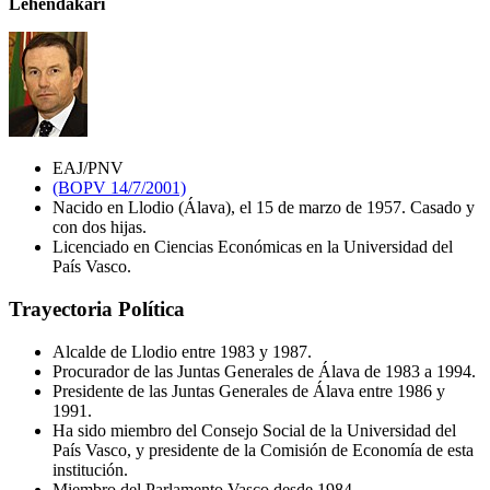
Lehendakari
EAJ/PNV
(BOPV 14/7/2001)
Nacido en Llodio (Álava), el 15 de marzo de 1957. Casado y
con dos hijas.
Licenciado en Ciencias Económicas en la Universidad del
País Vasco.
Trayectoria Política
Alcalde de Llodio entre 1983 y 1987.
Procurador de las Juntas Generales de Álava de 1983 a 1994.
Presidente de las Juntas Generales de Álava entre 1986 y
1991.
Ha sido miembro del Consejo Social de la Universidad del
País Vasco, y presidente de la Comisión de Economía de esta
institución.
Miembro del Parlamento Vasco desde 1984.