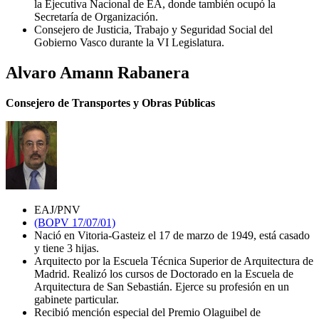
la Ejecutiva Nacional de EA, donde también ocupó la
Secretaría de Organización.
Consejero de Justicia, Trabajo y Seguridad Social del
Gobierno Vasco durante la VI Legislatura.
Alvaro Amann Rabanera
Consejero de Transportes y Obras Públicas
EAJ/PNV
(BOPV 17/07/01)
Nació en Vitoria-Gasteiz el 17 de marzo de 1949, está casado
y tiene 3 hijas.
Arquitecto por la Escuela Técnica Superior de Arquitectura de
Madrid. Realizó los cursos de Doctorado en la Escuela de
Arquitectura de San Sebastián. Ejerce su profesión en un
gabinete particular.
Recibió mención especial del Premio Olaguibel de