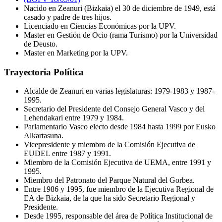
Nacido en Zeanuri (Bizkaia) el 30 de diciembre de 1949, está
casado y padre de tres hijos.
Licenciado en Ciencias Económicas por la UPV.
Master en Gestión de Ocio (rama Turismo) por la Universidad
de Deusto.
Master en Marketing por la UPV.
Trayectoria Política
Alcalde de Zeanuri en varias legislaturas: 1979-1983 y 1987-
1995.
Secretario del Presidente del Consejo General Vasco y del
Lehendakari entre 1979 y 1984.
Parlamentario Vasco electo desde 1984 hasta 1999 por Eusko
Alkartasuna.
Vicepresidente y miembro de la Comisión Ejecutiva de
EUDEL entre 1987 y 1991.
Miembro de la Comisión Ejecutiva de UEMA, entre 1991 y
1995.
Miembro del Patronato del Parque Natural del Gorbea.
Entre 1986 y 1995, fue miembro de la Ejecutiva Regional de
EA de Bizkaia, de la que ha sido Secretario Regional y
Presidente.
Desde 1995, responsable del área de Política Institucional de