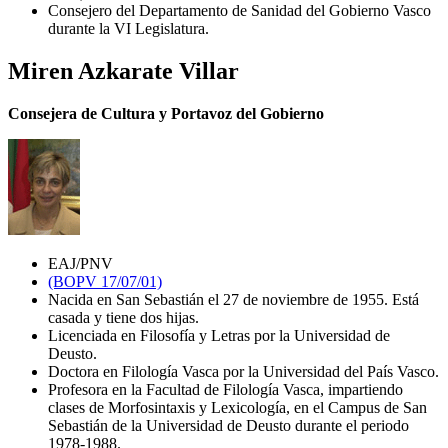
Consejero del Departamento de Sanidad del Gobierno Vasco
durante la VI Legislatura.
Miren Azkarate Villar
Consejera de Cultura y Portavoz del Gobierno
EAJ/PNV
(BOPV 17/07/01)
Nacida en San Sebastián el 27 de noviembre de 1955. Está
casada y tiene dos hijas.
Licenciada en Filosofía y Letras por la Universidad de
Deusto.
Doctora en Filología Vasca por la Universidad del País Vasco.
Profesora en la Facultad de Filología Vasca, impartiendo
clases de Morfosintaxis y Lexicología, en el Campus de San
Sebastián de la Universidad de Deusto durante el periodo
1978-1988.