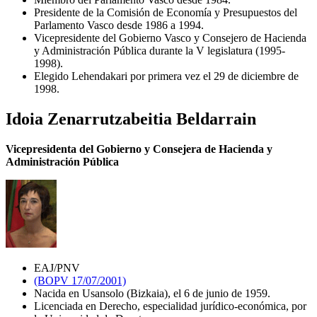
Presidente de la Comisión de Economía y Presupuestos del
Parlamento Vasco desde 1986 a 1994.
Vicepresidente del Gobierno Vasco y Consejero de Hacienda
y Administración Pública durante la V legislatura (1995-
1998).
Elegido Lehendakari por primera vez el 29 de diciembre de
1998.
Idoia Zenarrutzabeitia Beldarrain
Vicepresidenta del Gobierno y Consejera de Hacienda y
Administración Pública
EAJ/PNV
(BOPV 17/07/2001)
Nacida en Usansolo (Bizkaia), el 6 de junio de 1959.
Licenciada en Derecho, especialidad jurídico-económica, por