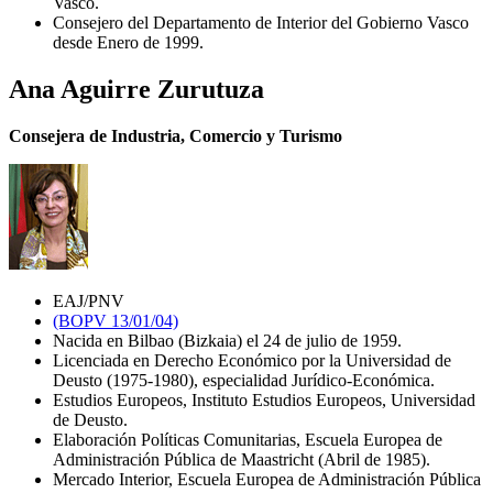
Vasco.
Consejero del Departamento de Interior del Gobierno Vasco
desde Enero de 1999.
Ana Aguirre Zurutuza
Consejera de Industria, Comercio y Turismo
EAJ/PNV
(BOPV 13/01/04)
Nacida en Bilbao (Bizkaia) el 24 de julio de 1959.
Licenciada en Derecho Económico por la Universidad de
Deusto (1975-1980), especialidad Jurídico-Económica.
Estudios Europeos, Instituto Estudios Europeos, Universidad
de Deusto.
Elaboración Políticas Comunitarias, Escuela Europea de
Administración Pública de Maastricht (Abril de 1985).
Mercado Interior, Escuela Europea de Administración Pública