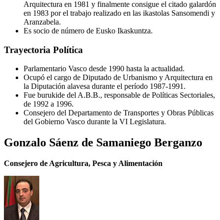
Arquitectura en 1981 y finalmente consigue el citado galardón
en 1983 por el trabajo realizado en las ikastolas Sansomendi y
Aranzabela.
Es socio de número de Eusko Ikaskuntza.
Trayectoria Política
Parlamentario Vasco desde 1990 hasta la actualidad.
Ocupó el cargo de Diputado de Urbanismo y Arquitectura en
la Diputación alavesa durante el período 1987-1991.
Fue burukide del A.B.B., responsable de Políticas Sectoriales,
de 1992 a 1996.
Consejero del Departamento de Transportes y Obras Públicas
del Gobierno Vasco durante la VI Legislatura.
Gonzalo Sáenz de Samaniego Berganzo
Consejero de Agricultura, Pesca y Alimentación