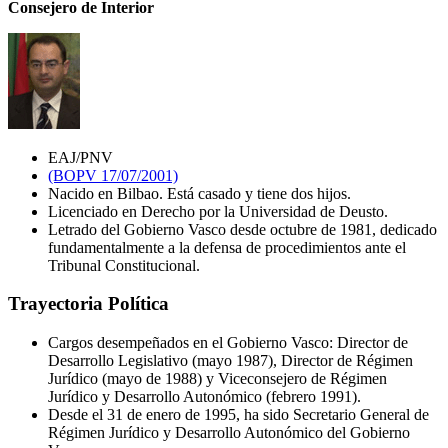
Consejero de Interior
EAJ/PNV
(BOPV 17/07/2001)
Nacido en Bilbao. Está casado y tiene dos hijos.
Licenciado en Derecho por la Universidad de Deusto.
Letrado del Gobierno Vasco desde octubre de 1981, dedicado
fundamentalmente a la defensa de procedimientos ante el
Tribunal Constitucional.
Trayectoria Política
Cargos desempeñados en el Gobierno Vasco: Director de
Desarrollo Legislativo (mayo 1987), Director de Régimen
Jurídico (mayo de 1988) y Viceconsejero de Régimen
Jurídico y Desarrollo Autonómico (febrero 1991).
Desde el 31 de enero de 1995, ha sido Secretario General de
Régimen Jurídico y Desarrollo Autonómico del Gobierno