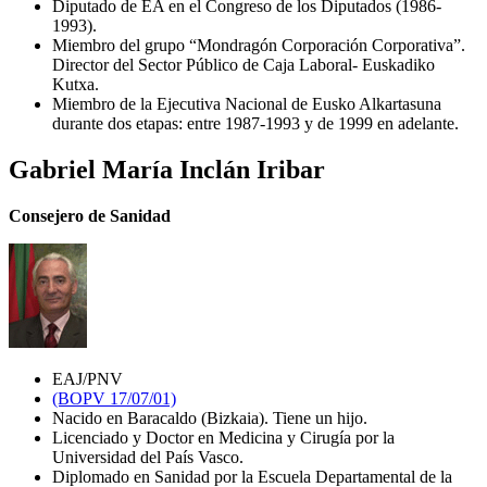
Diputado de EA en el Congreso de los Diputados (1986-
1993).
Miembro del grupo “Mondragón Corporación Corporativa”.
Director del Sector Público de Caja Laboral- Euskadiko
Kutxa.
Miembro de la Ejecutiva Nacional de Eusko Alkartasuna
durante dos etapas: entre 1987-1993 y de 1999 en adelante.
Gabriel María Inclán Iribar
Consejero de Sanidad
EAJ/PNV
(BOPV 17/07/01)
Nacido en Baracaldo (Bizkaia). Tiene un hijo.
Licenciado y Doctor en Medicina y Cirugía por la
Universidad del País Vasco.
Diplomado en Sanidad por la Escuela Departamental de la