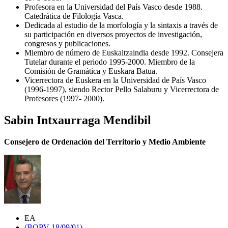
Profesora en la Universidad del País Vasco desde 1988.
Catedrática de Filología Vasca.
Dedicada al estudio de la morfología y la sintaxis a través de
su participación en diversos proyectos de investigación,
congresos y publicaciones.
Miembro de número de Euskaltzaindia desde 1992. Consejera
Tutelar durante el periodo 1995-2000. Miembro de la
Comisión de Gramática y Euskara Batua.
Vicerrectora de Euskera en la Universidad de País Vasco
(1996-1997), siendo Rector Pello Salaburu y Vicerrectora de
Profesores (1997- 2000).
Sabin Intxaurraga Mendibil
Consejero de Ordenación del Territorio y Medio Ambiente
EA
(BOPV 18/09/01)