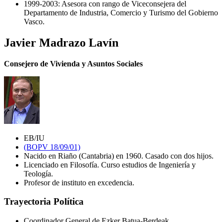
1999-2003: Asesora con rango de Viceconsejera del
Departamento de Industria, Comercio y Turismo del Gobierno
Vasco.
Javier Madrazo Lavín
Consejero de Vivienda y Asuntos Sociales
EB/IU
(BOPV 18/09/01)
Nacido en Riaño (Cantabria) en 1960. Casado con dos hijos.
Licenciado en Filosofía. Curso estudios de Ingeniería y
Teología.
Profesor de instituto en excedencia.
Trayectoria Política
Coordinador General de Ezker Batua-Berdeak