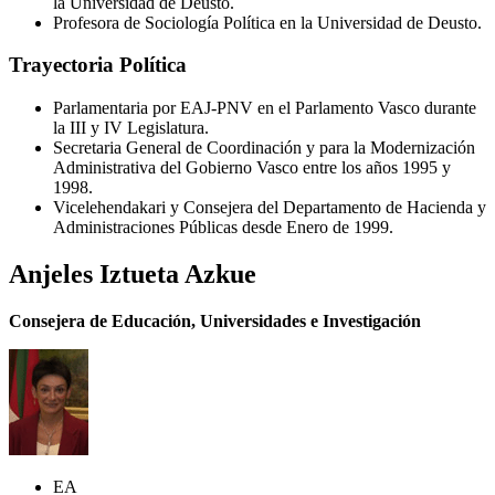
la Universidad de Deusto.
Profesora de Sociología Política en la Universidad de Deusto.
Trayectoria Política
Parlamentaria por EAJ-PNV en el Parlamento Vasco durante
la III y IV Legislatura.
Secretaria General de Coordinación y para la Modernización
Administrativa del Gobierno Vasco entre los años 1995 y
1998.
Vicelehendakari y Consejera del Departamento de Hacienda y
Administraciones Públicas desde Enero de 1999.
Anjeles Iztueta Azkue
Consejera de Educación, Universidades e Investigación
EA