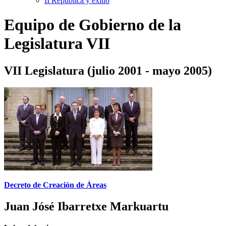
II República y exilio
Equipo de Gobierno de la
Legislatura VII
VII Legislatura (julio 2001 - mayo 2005)
Decreto de Creación de Áreas
Juan Jósé Ibarretxe Markuartu