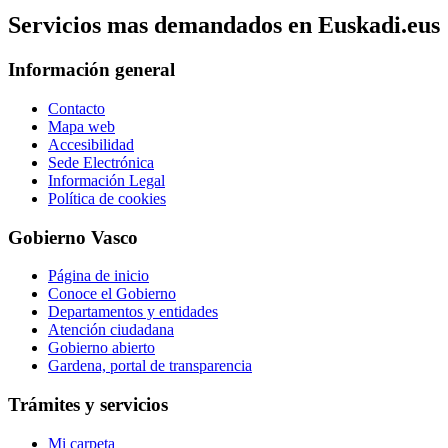
Servicios mas demandados en Euskadi.eus
Información general
Contacto
Mapa web
Accesibilidad
Sede Electrónica
Información Legal
Política de cookies
Gobierno Vasco
Página de inicio
Conoce el Gobierno
Departamentos y entidades
Atención ciudadana
Gobierno abierto
Gardena, portal de transparencia
Trámites y servicios
Mi carpeta