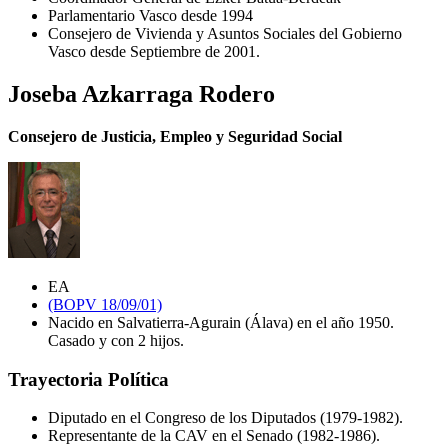
Parlamentario Vasco desde 1994
Consejero de Vivienda y Asuntos Sociales del Gobierno
Vasco desde Septiembre de 2001.
Joseba Azkarraga Rodero
Consejero de Justicia, Empleo y Seguridad Social
EA
(BOPV 18/09/01)
Nacido en Salvatierra-Agurain (Álava) en el año 1950.
Casado y con 2 hijos.
Trayectoria Política
Diputado en el Congreso de los Diputados (1979-1982).
Representante de la CAV en el Senado (1982-1986).