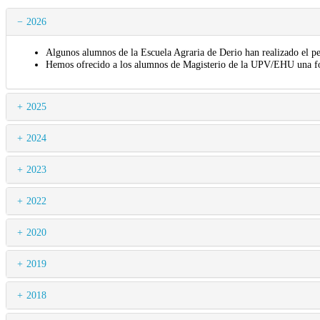
2026
Algunos alumnos de la Escuela Agraria de Derio han realizado el per
Hemos ofrecido a los alumnos de Magisterio de la UPV/EHU una for
2025
2024
2023
2022
2020
2019
2018