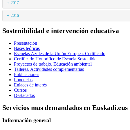
2017
2016
Sostenibilidad e intervención educativa
Presentación
Bases teóricas
Escuelas Azules de la Unión Europea. Certificado
Certificado Honorífico de Escuela Sostenible
Proyectos de trabajo. Educación ambiental
Talleres. Actividades complementarias
Publicaciones
Ponencias
Enlaces de interés
Cursos
Destacados
Servicios mas demandados en Euskadi.eus
Información general