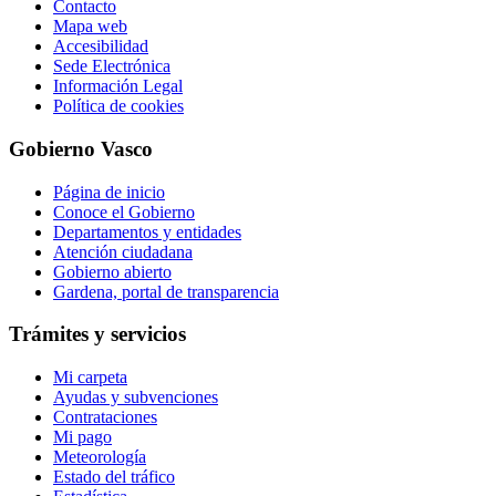
Contacto
Mapa web
Accesibilidad
Sede Electrónica
Información Legal
Política de cookies
Gobierno Vasco
Página de inicio
Conoce el Gobierno
Departamentos y entidades
Atención ciudadana
Gobierno abierto
Gardena, portal de transparencia
Trámites y servicios
Mi carpeta
Ayudas y subvenciones
Contrataciones
Mi pago
Meteorología
Estado del tráfico