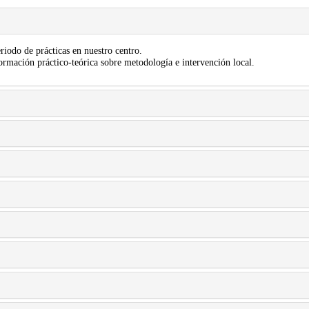
iodo de prácticas en nuestro centro.
mación práctico-teórica sobre metodología e intervención local.