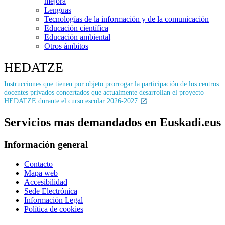
mejora
Lenguas
Tecnologías de la información y de la comunicación
Educación científica
Educación ambiental
Otros ámbitos
HEDATZE
Instrucciones que tienen por objeto prorrogar la participación de los centros
docentes privados concertados que actualmente desarrollan el proyecto
HEDATZE durante el curso escolar 2026-2027
Servicios mas demandados en Euskadi.eus
Información general
Contacto
Mapa web
Accesibilidad
Sede Electrónica
Información Legal
Política de cookies