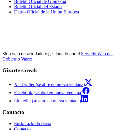
Boletín Oficial de Gipuzkoa
Boletín Oficial del Estado
Diario Oficial de la Unión Europea
Sitio web desarrollado y gestionado por el
Servicio Web del
Gobierno Vasco
Gizarte sareak
X - Twitter (se abre en nueva ventana)
Facebook (se abre en nueva ventana)
Linkedin (se abre en nueva ventana)
Contacto
Euskarazko bertsioa
Contacto