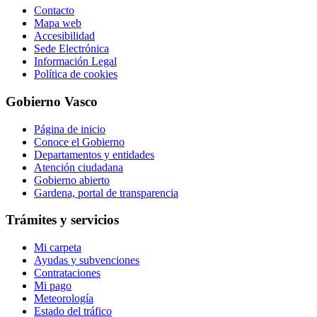
Contacto
Mapa web
Accesibilidad
Sede Electrónica
Información Legal
Política de cookies
Gobierno Vasco
Página de inicio
Conoce el Gobierno
Departamentos y entidades
Atención ciudadana
Gobierno abierto
Gardena, portal de transparencia
Trámites y servicios
Mi carpeta
Ayudas y subvenciones
Contrataciones
Mi pago
Meteorología
Estado del tráfico