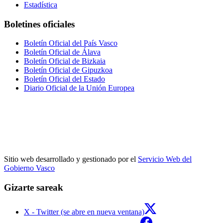
Estadística
Boletines oficiales
Boletín Oficial del País Vasco
Boletín Oficial de Álava
Boletín Oficial de Bizkaia
Boletín Oficial de Gipuzkoa
Boletín Oficial del Estado
Diario Oficial de la Unión Europea
Sitio web desarrollado y gestionado por el
Servicio Web del
Gobierno Vasco
Gizarte sareak
X - Twitter (se abre en nueva ventana)