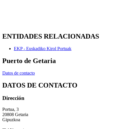
ENTIDADES RELACIONADAS
EKP - Euskadiko Kirol Portuak
Puerto de Getaria
Datos de contacto
DATOS DE CONTACTO
Dirección
Portua, 3
20808 Getaria
Gipuzkoa