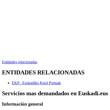
Entidades relacionadas
ENTIDADES RELACIONADAS
EKP - Euskadiko Kirol Portuak
Servicios mas demandados en Euskadi.eus
Información general