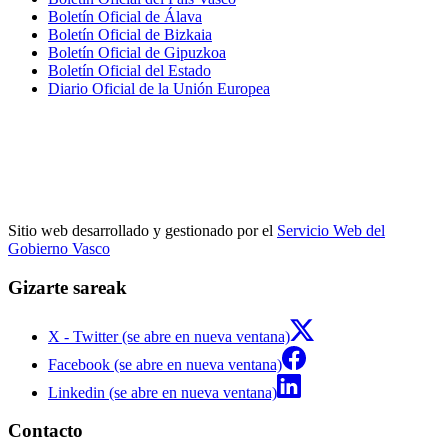
Boletín Oficial de Álava
Boletín Oficial de Bizkaia
Boletín Oficial de Gipuzkoa
Boletín Oficial del Estado
Diario Oficial de la Unión Europea
Sitio web desarrollado y gestionado por el
Servicio Web del
Gobierno Vasco
Gizarte sareak
X - Twitter (se abre en nueva ventana)
Facebook (se abre en nueva ventana)
Linkedin (se abre en nueva ventana)
Contacto