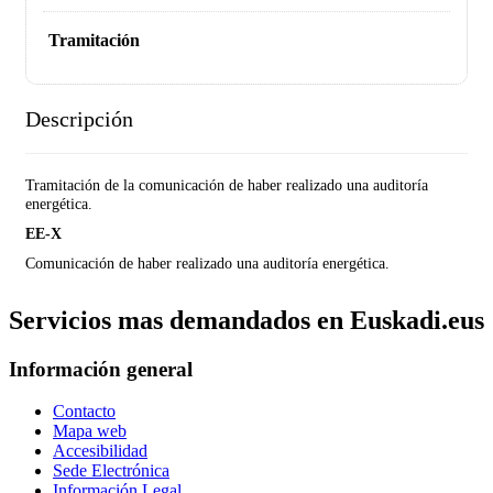
Tramitación
Descripción
Tramitación de la comunicación de haber realizado una auditoría
energética.
EE-X
Comunicación de haber realizado una auditoría energética.
Servicios mas demandados en Euskadi.eus
Información general
Contacto
Mapa web
Accesibilidad
Sede Electrónica
Información Legal