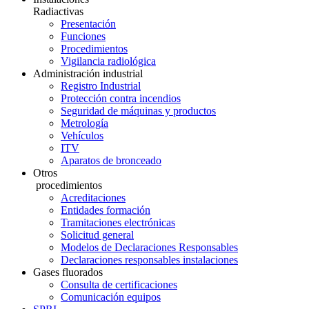
Radiactivas
Presentación
Funciones
Procedimientos
Vigilancia radiológica
Administración industrial
Registro Industrial
Protección contra incendios
Seguridad de máquinas y productos
Metrología
Vehículos
ITV
Aparatos de bronceado
Otros
procedimientos
Acreditaciones
Entidades formación
Tramitaciones electrónicas
Solicitud general
Modelos de Declaraciones Responsables
Declaraciones responsables instalaciones
Gases fluorados
Consulta de certificaciones
Comunicación equipos