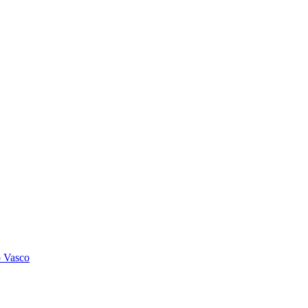
o Vasco