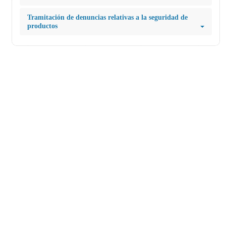
Tramitación de denuncias relativas a la seguridad de
productos