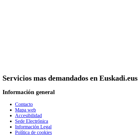
Servicios mas demandados en Euskadi.eus
Información general
Contacto
Mapa web
Accesibilidad
Sede Electrónica
Información Legal
Política de cookies