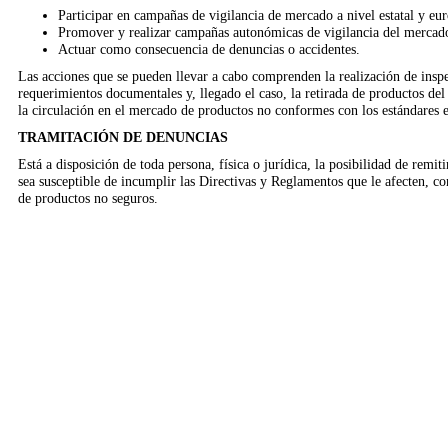
Participar en campañas de vigilancia de mercado a nivel estatal y eu
Promover y realizar campañas autonómicas de vigilancia del mercad
Actuar como consecuencia de denuncias o accidentes.
Las acciones que se pueden llevar a cabo comprenden la realización de inspe
requerimientos documentales y, llegado el caso, la retirada de productos del
la circulación en el mercado de productos no conformes con los estándares 
TRAMITACIÓN DE DENUNCIAS
Está a disposición de toda persona, física o jurídica, la posibilidad de remi
sea susceptible de incumplir las Directivas y Reglamentos que le afecten, co
de productos no seguros.