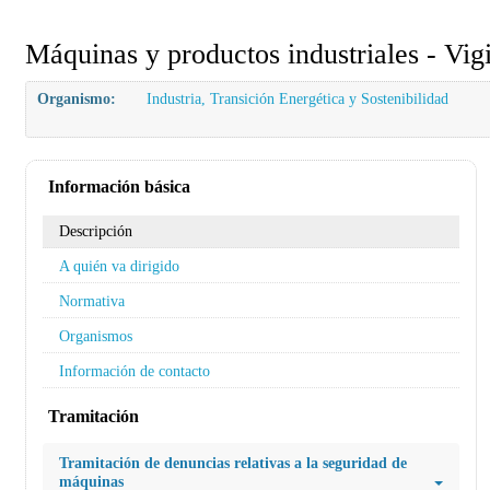
Máquinas y productos industriales - Vig
Organismo:
Industria, Transición Energética y Sostenibilidad
Información básica
Descripción
A quién va dirigido
Normativa
Organismos
Información de contacto
Tramitación
Tramitación de denuncias relativas a la seguridad de
máquinas