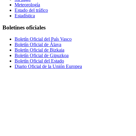
Meteorología
Estado del tráfico
Estadística
Boletines oficiales
Boletín Oficial del País Vasco
Boletín Oficial de Álava
Boletín Oficial de Bizkaia
Boletín Oficial de Gipuzkoa
Boletín Oficial del Estado
Diario Oficial de la Unión Europea