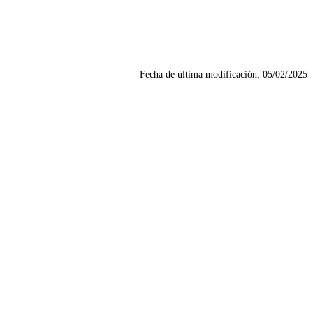
Fecha de última modificación:
05/02/2025