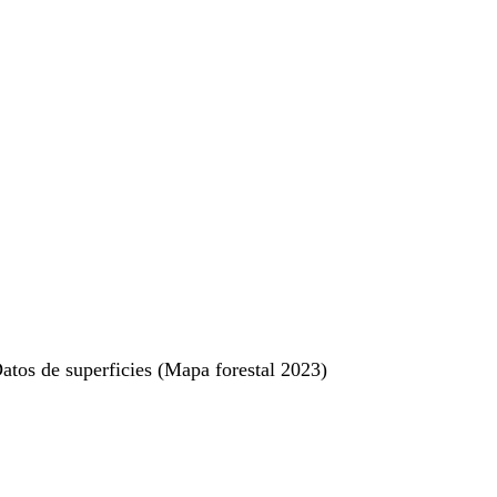
atos de superficies (Mapa forestal 2023)