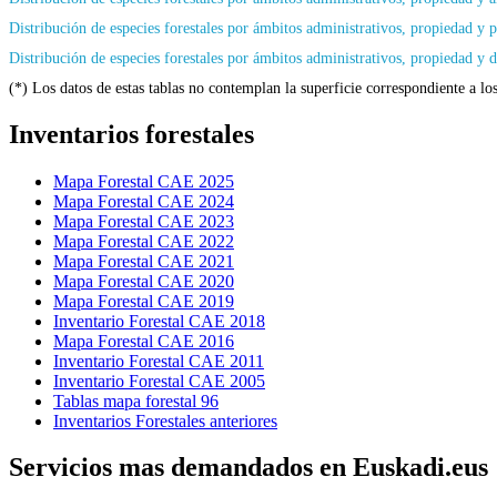
Distribución de especies forestales por ámbitos administrativos, propiedad y 
Distribución de especies forestales por ámbitos administrativos, propiedad y 
(*) Los datos de estas tablas no contemplan la superficie correspondiente a lo
Inventarios forestales
Mapa Forestal CAE 2025
Mapa Forestal CAE 2024
Mapa Forestal CAE 2023
Mapa Forestal CAE 2022
Mapa Forestal CAE 2021
Mapa Forestal CAE 2020
Mapa Forestal CAE 2019
Inventario Forestal CAE 2018
Mapa Forestal CAE 2016
Inventario Forestal CAE 2011
Inventario Forestal CAE 2005
Tablas mapa forestal 96
Inventarios Forestales anteriores
Servicios mas demandados en Euskadi.eus