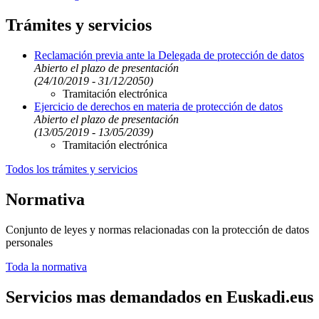
Trámites y servicios
Reclamación previa ante la Delegada de protección de datos
Abierto el plazo de presentación
(24/10/2019 - 31/12/2050)
Tramitación electrónica
Ejercicio de derechos en materia de protección de datos
Abierto el plazo de presentación
(13/05/2019 - 13/05/2039)
Tramitación electrónica
Todos los trámites y servicios
Normativa
Conjunto de leyes y normas relacionadas con la protección de datos
personales
Toda la normativa
Servicios mas demandados en Euskadi.eus