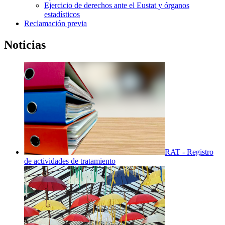
Ejercicio de derechos ante el Eustat y órganos
estadísticos
Reclamación previa
Noticias
RAT - Registro
de actividades de tratamiento