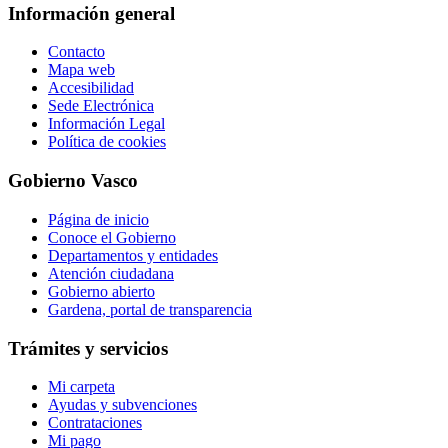
Información general
Contacto
Mapa web
Accesibilidad
Sede Electrónica
Información Legal
Política de cookies
Gobierno Vasco
Página de inicio
Conoce el Gobierno
Departamentos y entidades
Atención ciudadana
Gobierno abierto
Gardena, portal de transparencia
Trámites y servicios
Mi carpeta
Ayudas y subvenciones
Contrataciones
Mi pago