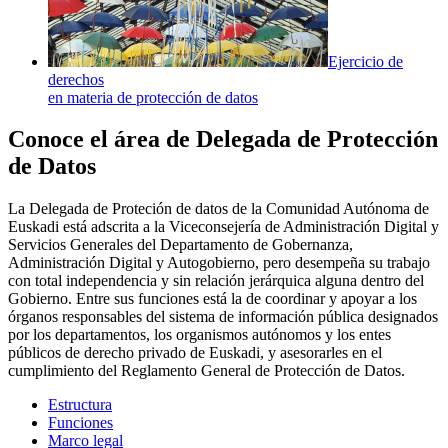
Ejercicio de
derechos
en materia de protección de datos
Conoce el área de Delegada de Protección
de Datos
La Delegada de Proteción de datos de la Comunidad Autónoma de
Euskadi está adscrita a la Viceconsejería de Administración Digital y
Servicios Generales del Departamento de Gobernanza,
Administración Digital y Autogobierno, pero desempeña su trabajo
con total independencia y sin relación jerárquica alguna dentro del
Gobierno. Entre sus funciones está la de coordinar y apoyar a los
órganos responsables del sistema de información pública designados
por los departamentos, los organismos autónomos y los entes
públicos de derecho privado de Euskadi, y asesorarles en el
cumplimiento del Reglamento General de Protección de Datos.
Estructura
Funciones
Marco legal