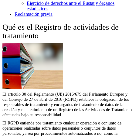
Ejercicio de derechos ante el Eustat y órganos
estadísticos
Reclamación previa
Qué es el Registro de actividades de
tratamiento
El artículo 30 del Reglamento (UE) 2016/679 del Parlamento Europeo y
del Consejo de 27 de abril de 2016 (RGPD) establece la obligación de los
responsables de tratamiento y encargados de tratamiento de datos de la
creación y mantenimiento de un Registro de las Actividades de Tratamiento
efectuadas bajo su responsabilidad.
El RGPD entiende por tratamiento cualquier operación o conjunto de
operaciones realizadas sobre datos personales o conjuntos de datos
personales, ya sea por procedimientos automatizados o no, como la