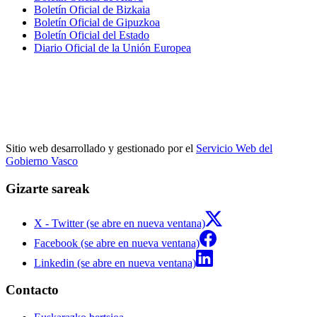
Boletín Oficial de Bizkaia
Boletín Oficial de Gipuzkoa
Boletín Oficial del Estado
Diario Oficial de la Unión Europea
Sitio web desarrollado y gestionado por el
Servicio Web del
Gobierno Vasco
Gizarte sareak
X - Twitter (se abre en nueva ventana)
Facebook (se abre en nueva ventana)
Linkedin (se abre en nueva ventana)
Contacto