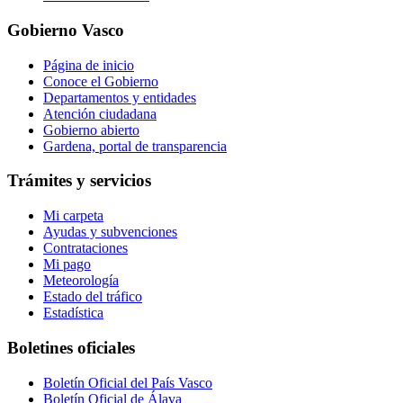
Gobierno Vasco
Página de inicio
Conoce el Gobierno
Departamentos y entidades
Atención ciudadana
Gobierno abierto
Gardena, portal de transparencia
Trámites y servicios
Mi carpeta
Ayudas y subvenciones
Contrataciones
Mi pago
Meteorología
Estado del tráfico
Estadística
Boletines oficiales
Boletín Oficial del País Vasco
Boletín Oficial de Álava