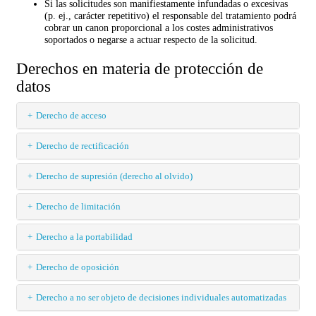
Si las solicitudes son manifiestamente infundadas o excesivas
(p. ej., carácter repetitivo) el responsable del tratamiento podrá
cobrar un canon proporcional a los costes administrativos
soportados o negarse a actuar respecto de la solicitud.
Derechos en materia de protección de
datos
Derecho de acceso
Derecho de rectificación
Derecho de supresión (derecho al olvido)
Derecho de limitación
Derecho a la portabilidad
Derecho de oposición
Derecho a no ser objeto de decisiones individuales automatizadas