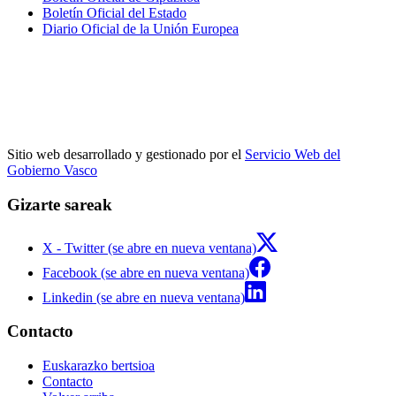
Boletín Oficial del Estado
Diario Oficial de la Unión Europea
Sitio web desarrollado y gestionado por el
Servicio Web del
Gobierno Vasco
Gizarte sareak
X - Twitter (se abre en nueva ventana)
Facebook (se abre en nueva ventana)
Linkedin (se abre en nueva ventana)
Contacto
Euskarazko bertsioa
Contacto