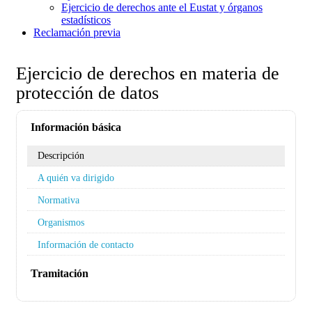
Ejercicio de derechos ante el Eustat y órganos
estadísticos
Reclamación previa
Ejercicio de derechos en materia de
protección de datos
Información básica
Descripción
A quién va dirigido
Normativa
Organismos
Información de contacto
Tramitación