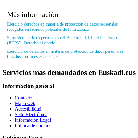
Más información
Ejercicio derechos en materia de protección de datos personales
recogidos en ficheros policiales de la Ertzainza
Supresión de datos personales del Boletín Oficial del País Vasco
(BOPV). Derecho al olvido
Ejercicio de derechos en materia de protección de datos personales
tratados con fines estadísticos
Servicios mas demandados en Euskadi.eus
Información general
Contacto
Mapa web
Accesibilidad
Sede Electrónica
Información Legal
Política de cookies
Gobierno Vasco