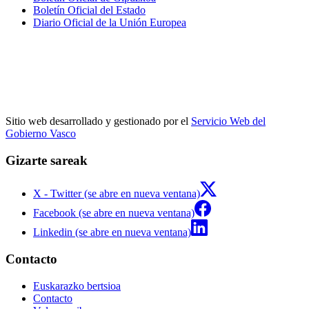
Boletín Oficial del Estado
Diario Oficial de la Unión Europea
Sitio web desarrollado y gestionado por el
Servicio Web del
Gobierno Vasco
Gizarte sareak
X - Twitter (se abre en nueva ventana)
Facebook (se abre en nueva ventana)
Linkedin (se abre en nueva ventana)
Contacto
Euskarazko bertsioa
Contacto