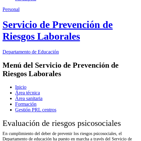
Personal
Servicio de Prevención de
Riesgos Laborales
Departamento de
Educación
Menú del Servicio de Prevención de
Riesgos Laborales
Inicio
Área técnica
Área sanitaria
Formación
Gestión PRL centros
Evaluación de riesgos psicosociales
En cumplimiento del deber de prevenir los riesgos psicosociales, el
Departamento de educación ha puesto en marcha a través del Servicio de