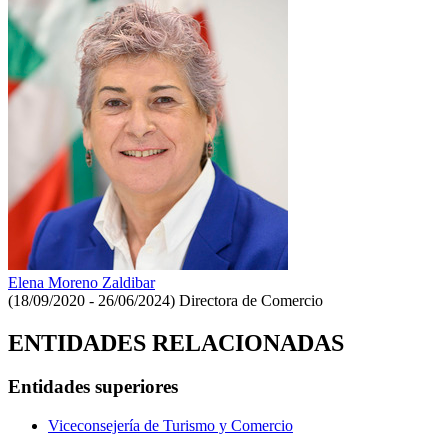
Elena Moreno Zaldibar
(18/09/2020 - 26/06/2024)
Directora de Comercio
ENTIDADES RELACIONADAS
Entidades superiores
Viceconsejería de Turismo y Comercio