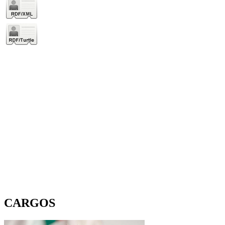
CARGOS