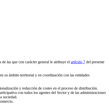
de las que con carácter general le atribuye el
artículo 7
del presente
 en su ámbito territorial y en coordinación con las entidades
onalización y reducción de costes en el proceso de distribución.
ticipativa con todos los agentes del Sector y de las administraciones
la sociedad.
Comercio.