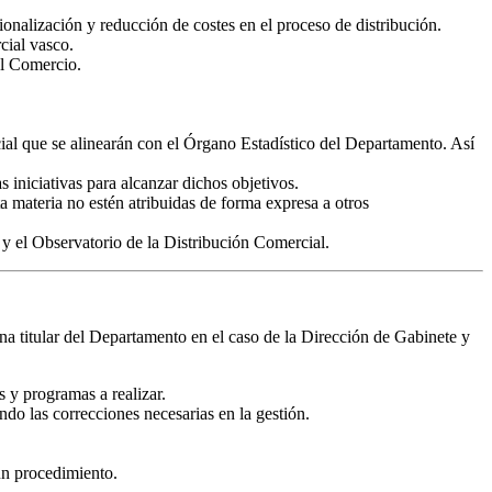
onalización y reducción de costes en el proceso de distribución.
cial vasco.
el Comercio.
cial que se alinearán con el Órgano Estadístico del Departamento. Así
 iniciativas para alcanzar dichos objetivos.
a materia no estén atribuidas de forma expresa a otros
 el Observatorio de la Distribución Comercial.
ona titular del Departamento en el caso de la Dirección de Gabinete y
s y programas a realizar.
ndo las correcciones necesarias en la gestión.
un procedimiento.