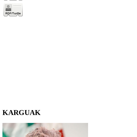
KARGUAK