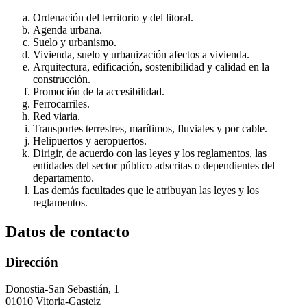
Ordenación del territorio y del litoral.
Agenda urbana.
Suelo y urbanismo.
Vivienda, suelo y urbanización afectos a vivienda.
Arquitectura, edificación, sostenibilidad y calidad en la
construcción.
Promoción de la accesibilidad.
Ferrocarriles.
Red viaria.
Transportes terrestres, marítimos, fluviales y por cable.
Helipuertos y aeropuertos.
Dirigir, de acuerdo con las leyes y los reglamentos, las
entidades del sector público adscritas o dependientes del
departamento.
Las demás facultades que le atribuyan las leyes y los
reglamentos.
Datos de contacto
Dirección
Donostia-San Sebastián, 1
01010 Vitoria-Gasteiz