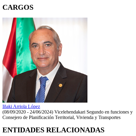
CARGOS
Iñaki Arriola López
(08/09/2020 - 24/06/2024)
Vicelehendakari Segundo en funciones y
Consejero de Planificación Territorial, Vivienda y Transportes
ENTIDADES RELACIONADAS