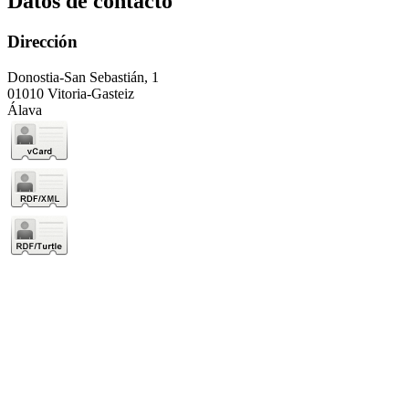
Datos de contacto
Dirección
Donostia-San Sebastián, 1
01010 Vitoria-Gasteiz
Álava