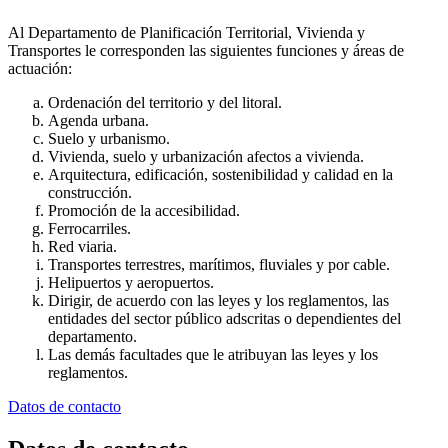
Al Departamento de Planificación Territorial, Vivienda y
Transportes le corresponden las siguientes funciones y áreas de
actuación:
Ordenación del territorio y del litoral.
Agenda urbana.
Suelo y urbanismo.
Vivienda, suelo y urbanización afectos a vivienda.
Arquitectura, edificación, sostenibilidad y calidad en la
construcción.
Promoción de la accesibilidad.
Ferrocarriles.
Red viaria.
Transportes terrestres, marítimos, fluviales y por cable.
Helipuertos y aeropuertos.
Dirigir, de acuerdo con las leyes y los reglamentos, las
entidades del sector público adscritas o dependientes del
departamento.
Las demás facultades que le atribuyan las leyes y los
reglamentos.
Datos de contacto