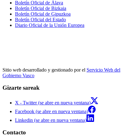
Boletín Oficial de Álava
Boletín Oficial de Bizkaia
Boletín Oficial de Gipuzkoa
Boletín Oficial del Estado
Diario Oficial de la Unión Europea
Sitio web desarrollado y gestionado por el
Servicio Web del
Gobierno Vasco
Gizarte sareak
X - Twitter (se abre en nueva ventana)
Facebook (se abre en nueva ventana)
Linkedin (se abre en nueva ventana)
Contacto