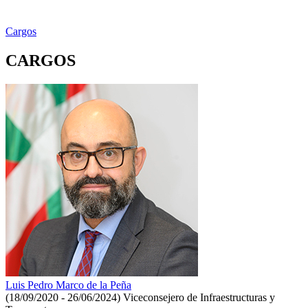
Cargos
CARGOS
Luis Pedro Marco de la Peña
(18/09/2020 - 26/06/2024)
Viceconsejero de Infraestructuras y