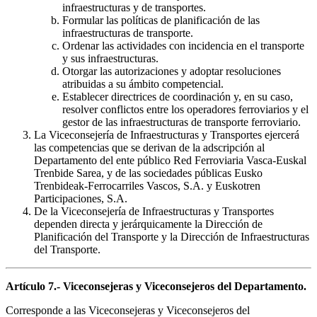
infraestructuras y de transportes.
Formular las políticas de planificación de las
infraestructuras de transporte.
Ordenar las actividades con incidencia en el transporte
y sus infraestructuras.
Otorgar las autorizaciones y adoptar resoluciones
atribuidas a su ámbito competencial.
Establecer directrices de coordinación y, en su caso,
resolver conflictos entre los operadores ferroviarios y el
gestor de las infraestructuras de transporte ferroviario.
La Viceconsejería de Infraestructuras y Transportes ejercerá
las competencias que se derivan de la adscripción al
Departamento del ente público Red Ferroviaria Vasca-Euskal
Trenbide Sarea, y de las sociedades públicas Eusko
Trenbideak-Ferrocarriles Vascos, S.A. y Euskotren
Participaciones, S.A.
De la Viceconsejería de Infraestructuras y Transportes
dependen directa y jerárquicamente la Dirección de
Planificación del Transporte y la Dirección de Infraestructuras
del Transporte.
Artículo 7.- Viceconsejeras y Viceconsejeros del Departamento.
Corresponde a las Viceconsejeras y Viceconsejeros del