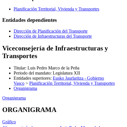
Planificación Territorial, Vivienda y Transportes
Entidades dependientes
Dirección de Planificación del Transporte
Dirección de Infraestructuras del Transporte
Viceconsejería de Infraestructuras y
Transportes
Titular
:
Luis Pedro Marco de la Peña
Periodo del mandato
:
Legislatura XII
Entidades superiores
:
Eusko Jaurlaritza - Gobierno
Vasco
>
Planificación Territorial, Vivienda y Transportes
Organigrama
Organigrama
ORGANIGRAMA
Gráfico