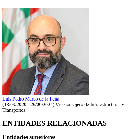
Luis Pedro Marco de la Peña
(18/09/2020 - 26/06/2024)
Viceconsejero de Infraestructuras y
Transportes
ENTIDADES RELACIONADAS
Entidades superiores