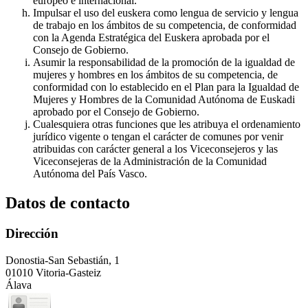
europeo e internacional.
Impulsar el uso del euskera como lengua de servicio y lengua
de trabajo en los ámbitos de su competencia, de conformidad
con la Agenda Estratégica del Euskera aprobada por el
Consejo de Gobierno.
Asumir la responsabilidad de la promoción de la igualdad de
mujeres y hombres en los ámbitos de su competencia, de
conformidad con lo establecido en el Plan para la Igualdad de
Mujeres y Hombres de la Comunidad Autónoma de Euskadi
aprobado por el Consejo de Gobierno.
Cualesquiera otras funciones que les atribuya el ordenamiento
jurídico vigente o tengan el carácter de comunes por venir
atribuidas con carácter general a los Viceconsejeros y las
Viceconsejeras de la Administración de la Comunidad
Autónoma del País Vasco.
Datos de contacto
Dirección
Donostia-San Sebastián, 1
01010 Vitoria-Gasteiz
Álava