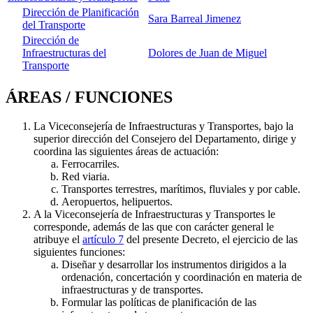
Dirección de Planificación
Sara Barreal Jimenez
del Transporte
Dirección de
Infraestructuras del
Dolores de Juan de Miguel
Transporte
ÁREAS / FUNCIONES
La Viceconsejería de Infraestructuras y Transportes, bajo la
superior dirección del Consejero del Departamento, dirige y
coordina las siguientes áreas de actuación:
Ferrocarriles.
Red viaria.
Transportes terrestres, marítimos, fluviales y por cable.
Aeropuertos, helipuertos.
A la Viceconsejería de Infraestructuras y Transportes le
corresponde, además de las que con carácter general le
atribuye el
artículo 7
del presente Decreto, el ejercicio de las
siguientes funciones:
Diseñar y desarrollar los instrumentos dirigidos a la
ordenación, concertación y coordinación en materia de
infraestructuras y de transportes.
Formular las políticas de planificación de las