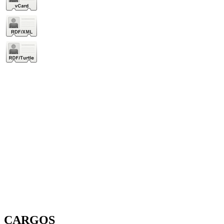
CARGOS