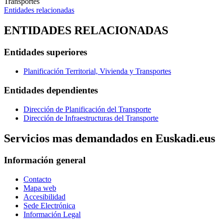
Transportes
Entidades relacionadas
ENTIDADES RELACIONADAS
Entidades superiores
Planificación Territorial, Vivienda y Transportes
Entidades dependientes
Dirección de Planificación del Transporte
Dirección de Infraestructuras del Transporte
Servicios mas demandados en Euskadi.eus
Información general
Contacto
Mapa web
Accesibilidad
Sede Electrónica
Información Legal