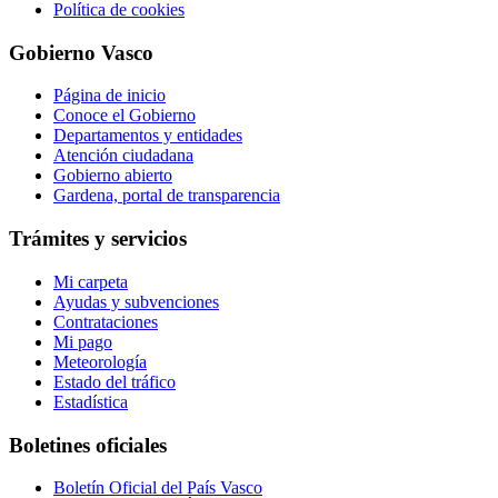
Política de cookies
Gobierno Vasco
Página de inicio
Conoce el Gobierno
Departamentos y entidades
Atención ciudadana
Gobierno abierto
Gardena, portal de transparencia
Trámites y servicios
Mi carpeta
Ayudas y subvenciones
Contrataciones
Mi pago
Meteorología
Estado del tráfico
Estadística
Boletines oficiales
Boletín Oficial del País Vasco