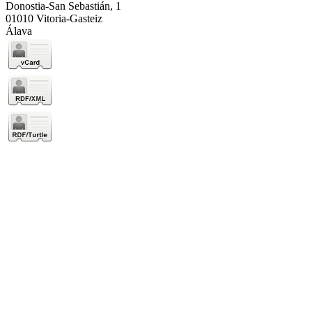
Donostia-San Sebastián, 1
01010 Vitoria-Gasteiz
Álava