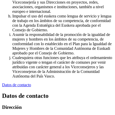
Viceconsejería y sus Direcciones en proyectos, redes,
asociaciones, organismos e instituciones, también a nivel
europeo e internacional.
Impulsar el uso del euskera como lengua de servicio y lengua
de trabajo en los ámbitos de su competencia, de conformidad
con la Agenda Estratégica del Euskera aprobada por el
Consejo de Gobierno.
Asumir la responsabilidad de la promoción de la igualdad de
mujeres y hombres en los ámbitos de su competencia, de
conformidad con lo establecido en el Plan para la Igualdad de
Mujeres y Hombres de la Comunidad Autónoma de Euskadi
aprobado por el Consejo de Gobierno.
Cualesquiera otras funciones que les atribuya el ordenamiento
jurídico vigente o tengan el carácter de comunes por venir
atribuidas con carácter general a los Viceconsejeros y las
Viceconsejeras de la Administración de la Comunidad
Autónoma del País Vasco.
Datos de contacto
Datos de contacto
Dirección