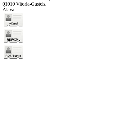
01010 Vitoria-Gasteiz
Álava