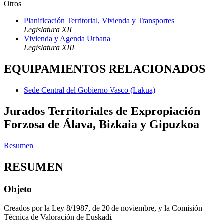
Otros
Planificación Territorial, Vivienda y Transportes
Legislatura XII
Vivienda y Agenda Urbana
Legislatura XIII
EQUIPAMIENTOS RELACIONADOS
Sede Central del Gobierno Vasco (Lakua)
Jurados Territoriales de Expropiación
Forzosa de Álava, Bizkaia y Gipuzkoa
Resumen
RESUMEN
Objeto
Creados por la Ley 8/1987, de 20 de noviembre, y la Comisión
Técnica de Valoración de Euskadi.