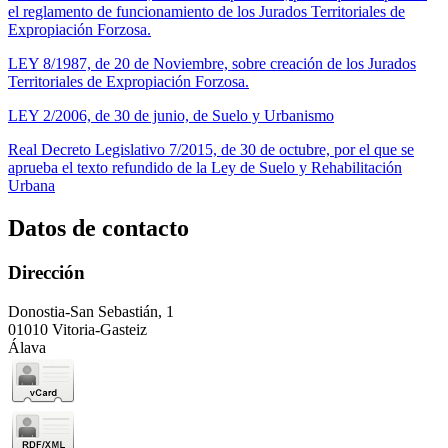
el reglamento de funcionamiento de los Jurados Territoriales de
Expropiación Forzosa.
LEY 8/1987, de 20 de Noviembre, sobre creación de los Jurados
Territoriales de Expropiación Forzosa.
LEY 2/2006, de 30 de junio, de Suelo y Urbanismo
Real Decreto Legislativo 7/2015, de 30 de octubre, por el que se
aprueba el texto refundido de la Ley de Suelo y Rehabilitación
Urbana
Datos de contacto
Dirección
Donostia-San Sebastián, 1
01010 Vitoria-Gasteiz
Álava