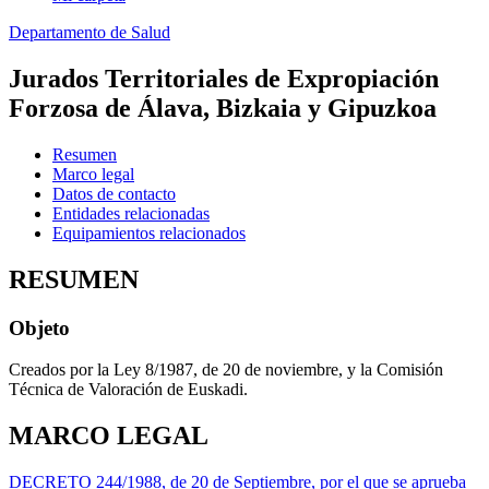
Departamento de Salud
Jurados Territoriales de Expropiación
Forzosa de Álava, Bizkaia y Gipuzkoa
Resumen
Marco legal
Datos de contacto
Entidades relacionadas
Equipamientos relacionados
RESUMEN
Objeto
Creados por la Ley 8/1987, de 20 de noviembre, y la Comisión
Técnica de Valoración de Euskadi.
MARCO LEGAL
DECRETO 244/1988, de 20 de Septiembre, por el que se aprueba