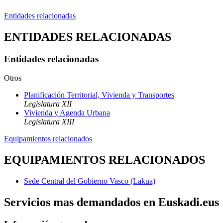
Entidades relacionadas
ENTIDADES RELACIONADAS
Entidades relacionadas
Otros
Planificación Territorial, Vivienda y Transportes
Legislatura XII
Vivienda y Agenda Urbana
Legislatura XIII
Equipamientos relacionados
EQUIPAMIENTOS RELACIONADOS
Sede Central del Gobierno Vasco (Lakua)
Servicios mas demandados en Euskadi.eus