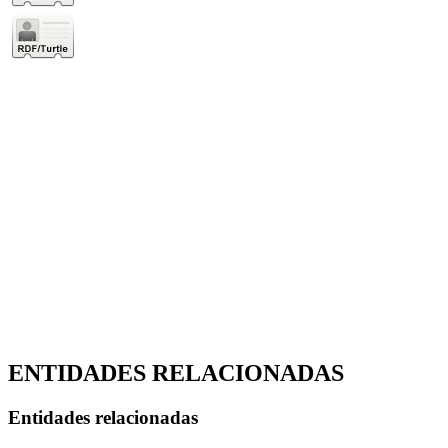
ENTIDADES RELACIONADAS
Entidades relacionadas