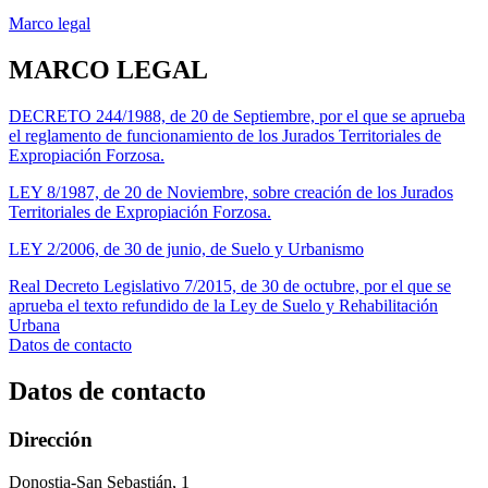
Marco legal
MARCO LEGAL
DECRETO 244/1988, de 20 de Septiembre, por el que se aprueba
el reglamento de funcionamiento de los Jurados Territoriales de
Expropiación Forzosa.
LEY 8/1987, de 20 de Noviembre, sobre creación de los Jurados
Territoriales de Expropiación Forzosa.
LEY 2/2006, de 30 de junio, de Suelo y Urbanismo
Real Decreto Legislativo 7/2015, de 30 de octubre, por el que se
aprueba el texto refundido de la Ley de Suelo y Rehabilitación
Urbana
Datos de contacto
Datos de contacto
Dirección
Donostia-San Sebastián, 1