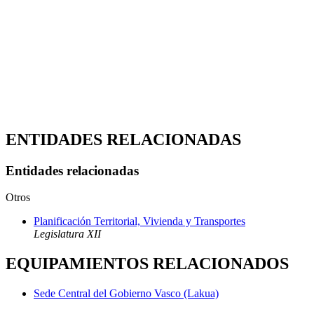
ENTIDADES RELACIONADAS
Entidades relacionadas
Otros
Planificación Territorial, Vivienda y Transportes
Legislatura XII
EQUIPAMIENTOS RELACIONADOS
Sede Central del Gobierno Vasco (Lakua)