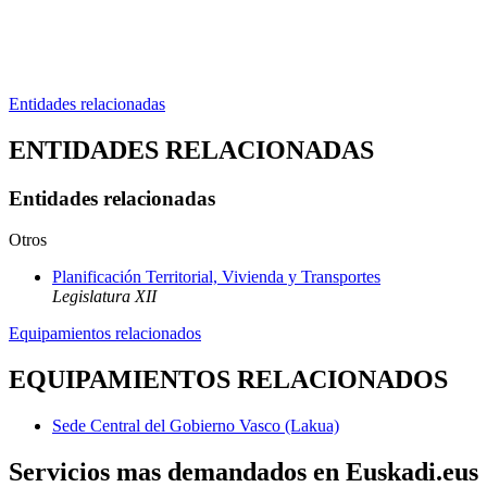
Entidades relacionadas
ENTIDADES RELACIONADAS
Entidades relacionadas
Otros
Planificación Territorial, Vivienda y Transportes
Legislatura XII
Equipamientos relacionados
EQUIPAMIENTOS RELACIONADOS
Sede Central del Gobierno Vasco (Lakua)
Servicios mas demandados en Euskadi.eus