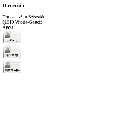
Dirección
Donostia-San Sebastián, 1
01010 Vitoria-Gasteiz
Álava