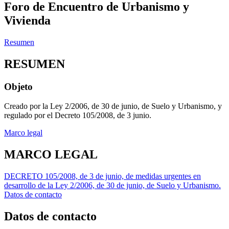
Foro de Encuentro de Urbanismo y
Vivienda
Resumen
RESUMEN
Objeto
Creado por la Ley 2/2006, de 30 de junio, de Suelo y Urbanismo, y
regulado por el Decreto 105/2008, de 3 junio.
Marco legal
MARCO LEGAL
DECRETO 105/2008, de 3 de junio, de medidas urgentes en
desarrollo de la Ley 2/2006, de 30 de junio, de Suelo y Urbanismo.
Datos de contacto
Datos de contacto