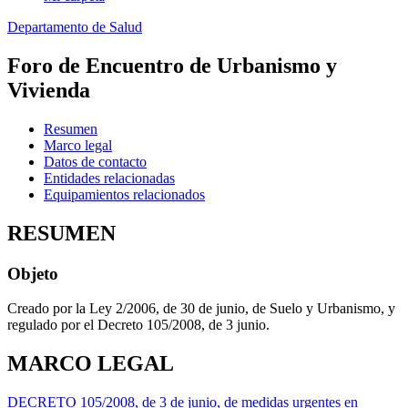
Departamento de Salud
Foro de Encuentro de Urbanismo y
Vivienda
Resumen
Marco legal
Datos de contacto
Entidades relacionadas
Equipamientos relacionados
RESUMEN
Objeto
Creado por la Ley 2/2006, de 30 de junio, de Suelo y Urbanismo, y
regulado por el Decreto 105/2008, de 3 junio.
MARCO LEGAL
DECRETO 105/2008, de 3 de junio, de medidas urgentes en