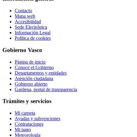
Contacto
Mapa web
Accesibilidad
Sede Electrónica
Información Legal
Política de cookies
Gobierno Vasco
Página de inicio
Conoce el Gobierno
Departamentos y entidades
Atención ciudadana
Gobierno abierto
Gardena, portal de transparencia
Trámites y servicios
Mi carpeta
Ayudas y subvenciones
Contrataciones
Mi pago
Meteorología