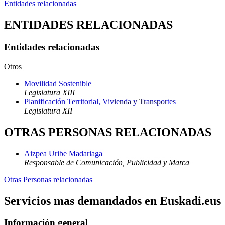
Entidades relacionadas
ENTIDADES RELACIONADAS
Entidades relacionadas
Otros
Movilidad Sostenible
Legislatura XIII
Planificación Territorial, Vivienda y Transportes
Legislatura XII
OTRAS PERSONAS RELACIONADAS
Aizpea Uribe Madariaga
Responsable de Comunicación, Publicidad y Marca
Otras Personas relacionadas
Servicios mas demandados en Euskadi.eus
Información general