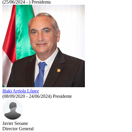
(25/06/2024 - )
Presidenta
Iñaki Arriola López
(08/09/2020 - 24/06/2024)
Presidente
Javier Seoane
Director General