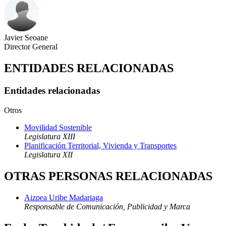
Javier Seoane
Director General
ENTIDADES RELACIONADAS
Entidades relacionadas
Otros
Movilidad Sostenible
Legislatura XIII
Planificación Territorial, Vivienda y Transportes
Legislatura XII
OTRAS PERSONAS RELACIONADAS
Aizpea Uribe Madariaga
Responsable de Comunicación, Publicidad y Marca