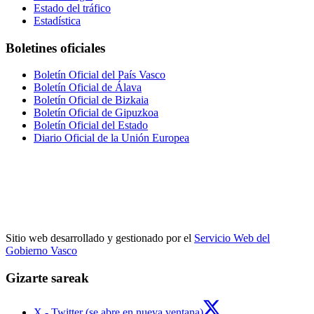
Estado del tráfico
Estadística
Boletines oficiales
Boletín Oficial del País Vasco
Boletín Oficial de Álava
Boletín Oficial de Bizkaia
Boletín Oficial de Gipuzkoa
Boletín Oficial del Estado
Diario Oficial de la Unión Europea
Sitio web desarrollado y gestionado por el
Servicio Web del
Gobierno Vasco
Gizarte sareak
X - Twitter (se abre en nueva ventana)