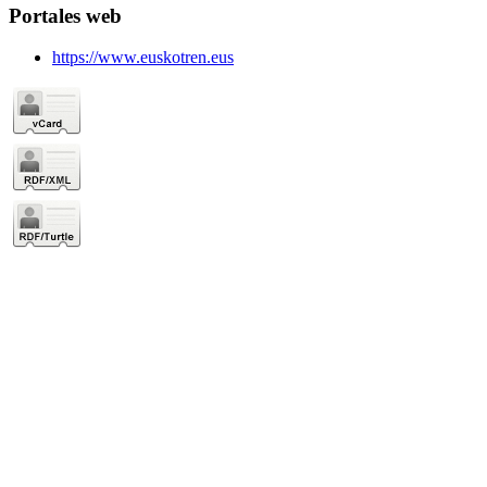
Portales web
https://www.euskotren.eus