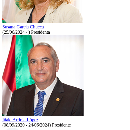
Susana Garcia Chueca
(25/06/2024 - )
Presidenta
Iñaki Arriola López
(08/09/2020 - 24/06/2024)
Presidente