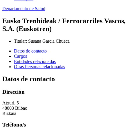
Departamento de Salud
Eusko Trenbideak / Ferrocarriles Vascos,
S.A. (Euskotren)
Titular
:
Susana Garcia Chueca
Datos de contacto
Cargos
Entidades relacionadas
Otras Personas relacionadas
Datos de contacto
Dirección
Atxuri, 5
48003 Bilbao
Bizkaia
Teléfono/s