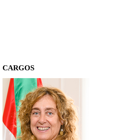
CARGOS