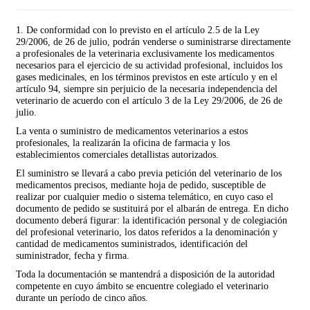
1. De conformidad con lo previsto en el artículo 2.5 de la Ley
29/2006, de 26 de julio, podrán venderse o suministrarse directamente
a profesionales de la veterinaria exclusivamente los medicamentos
necesarios para el ejercicio de su actividad profesional, incluidos los
gases medicinales, en los términos previstos en este artículo y en el
artículo 94, siempre sin perjuicio de la necesaria independencia del
veterinario de acuerdo con el artículo 3 de la Ley 29/2006, de 26 de
julio.
La venta o suministro de medicamentos veterinarios a estos
profesionales, la realizarán la oficina de farmacia y los
establecimientos comerciales detallistas autorizados.
El suministro se llevará a cabo previa petición del veterinario de los
medicamentos precisos, mediante hoja de pedido, susceptible de
realizar por cualquier medio o sistema telemático, en cuyo caso el
documento de pedido se sustituirá por el albarán de entrega. En dicho
documento deberá figurar: la identificación personal y de colegiación
del profesional veterinario, los datos referidos a la denominación y
cantidad de medicamentos suministrados, identificación del
suministrador, fecha y firma.
Toda la documentación se mantendrá a disposición de la autoridad
competente en cuyo ámbito se encuentre colegiado el veterinario
durante un período de cinco años.