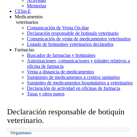
Actividad
Memorias
CEIm-E
Medicamentos
veterinarios
Comunicación de Venta On-line
Declaración responsable de botiquín veterinario
Comunicación de venta de medicamentos veterinarios
Listado de botiquines veterinarios declarados
Farmacias
Buscador de farmacias y botiquines
Autorizaciones, comunicaciones y trámites relativos a
oficina de farmacia
Venta a distancia de medicamentos
Suministro de medicamentos a centros sanitarios
Suminitro de medicamentos hospitalarios a veterinarios
Declaración de actividad en oficinas de farmacia
Tasas y otros pagos
Declaración responsable de botiquín
veterinario.
Organismo: