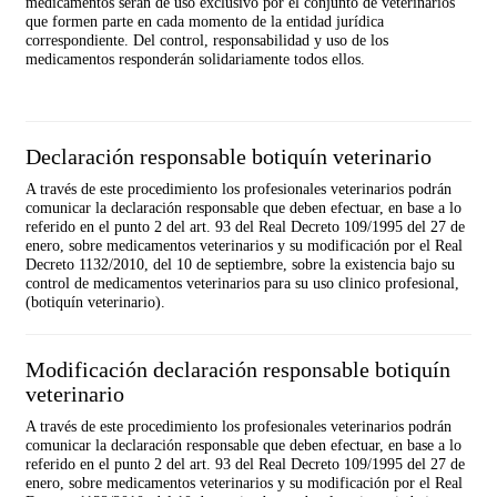
medicamentos serán de uso exclusivo por el conjunto de veterinarios
que formen parte en cada momento de la entidad jurídica
correspondiente. Del control, responsabilidad y uso de los
medicamentos responderán solidariamente todos ellos.
Declaración responsable botiquín veterinario
A través de este procedimiento los profesionales veterinarios podrán
comunicar la declaración responsable que deben efectuar, en base a lo
referido en el punto 2 del art. 93 del Real Decreto 109/1995 del 27 de
enero, sobre medicamentos veterinarios y su modificación por el Real
Decreto 1132/2010, del 10 de septiembre, sobre la existencia bajo su
control de medicamentos veterinarios para su uso clinico profesional,
(botiquín veterinario).
Modificación declaración responsable botiquín
veterinario
A través de este procedimiento los profesionales veterinarios podrán
comunicar la declaración responsable que deben efectuar, en base a lo
referido en el punto 2 del art. 93 del Real Decreto 109/1995 del 27 de
enero, sobre medicamentos veterinarios y su modificación por el Real