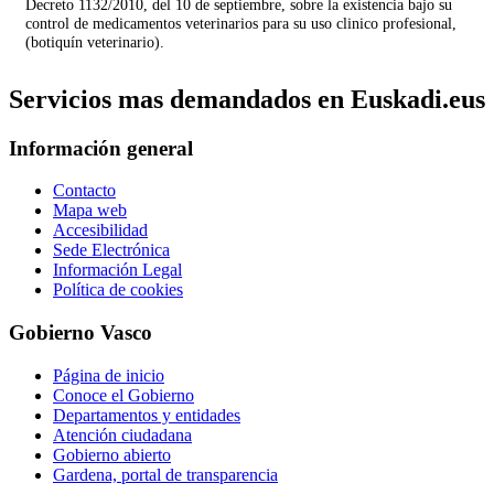
Decreto 1132/2010, del 10 de septiembre, sobre la existencia bajo su
control de medicamentos veterinarios para su uso clinico profesional,
(botiquín veterinario).
Servicios mas demandados en Euskadi.eus
Información general
Contacto
Mapa web
Accesibilidad
Sede Electrónica
Información Legal
Política de cookies
Gobierno Vasco
Página de inicio
Conoce el Gobierno
Departamentos y entidades
Atención ciudadana
Gobierno abierto
Gardena, portal de transparencia