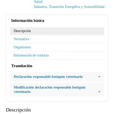
Salud
Industria, Transición Energética y Sostenibilidad
Información básica
Descripción
Normativa
Organismos
Información de contacto
Tramitación
Declaración responsable botiquín veterinario
Modificación declaración responsable botiquín
veterinario
Descripción